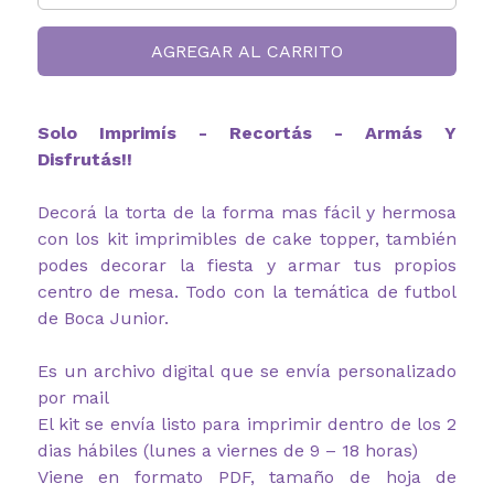
AGREGAR AL CARRITO
Solo Imprimís - Recortás - Armás Y
Disfrutás!!
Decorá la torta de la forma mas fácil y hermosa
con los kit imprimibles de cake topper, también
podes decorar la fiesta y armar tus propios
centro de mesa. Todo con la temática de futbol
de Boca Junior.
Es un archivo digital que se envía personalizado
por mail
El kit se envía listo para imprimir dentro de los 2
dias hábiles (lunes a viernes de 9 – 18 horas)
Viene en formato PDF, tamaño de hoja de