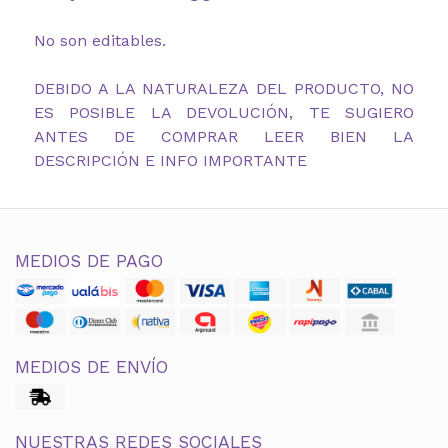
No son editables.
DEBIDO A LA NATURALEZA DEL PRODUCTO, NO
ES POSIBLE LA DEVOLUCIÓN, TE SUGIERO
ANTES DE COMPRAR LEER BIEN LA
DESCRIPCIÓN E INFO IMPORTANTE
MEDIOS DE PAGO
MEDIOS DE ENVÍO
NUESTRAS REDES SOCIALES