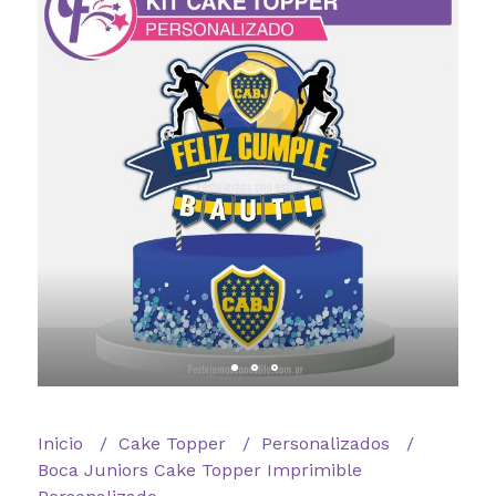
Inicio
Cake Topper
Personalizados
Boca Juniors Cake Topper Imprimible