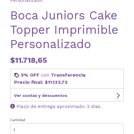
Personalizado
Boca Juniors Cake
Topper Imprimible
Personalizado
$11.718,65
5% OFF
con
Transferencia
Precio final:
$11.132,72
Ver cuotas y descuentos
Plazo de entrega aproximado: 2 dias
Cantidad