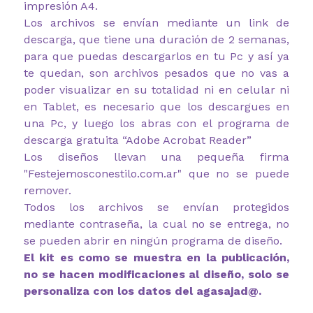
impresión A4.
Los archivos se envían mediante un link de
descarga, que tiene una duración de 2 semanas,
para que puedas descargarlos en tu Pc y así ya
te quedan, son archivos pesados que no vas a
poder visualizar en su totalidad ni en celular ni
en Tablet, es necesario que los descargues en
una Pc, y luego los abras con el programa de
descarga gratuita “Adobe Acrobat Reader”
Los diseños llevan una pequeña firma
"Festejemosconestilo.com.ar" que no se puede
remover.
Todos los archivos se envían protegidos
mediante contraseña, la cual no se entrega, no
se pueden abrir en ningún programa de diseño.
El kit es como se muestra en la publicación,
no se hacen modificaciones al diseño, solo se
personaliza con los datos del agasajad@.