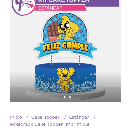
Inicio
Cake Topper
Estándar
Mikecrack Cake Topper Imprimible