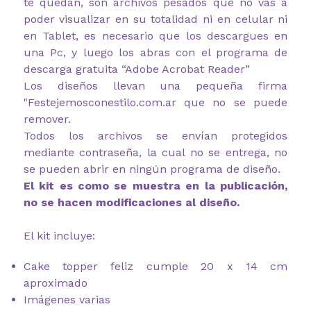
te quedan, son archivos pesados que no vas a
poder visualizar en su totalidad ni en celular ni
en Tablet, es necesario que los descargues en
una Pc, y luego los abras con el programa de
descarga gratuita “Adobe Acrobat Reader”
Los diseños llevan una pequeña firma
"Festejemosconestilo.com.ar que no se puede
remover.
Todos los archivos se envían protegidos
mediante contraseña, la cual no se entrega, no
se pueden abrir en ningún programa de diseño.
El kit es como se muestra en la publicación,
no se hacen modificaciones al diseño.
El kit incluye:
Cake topper feliz cumple 20 x 14 cm
aproximado
Imágenes varias