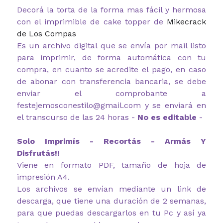
Decorá la torta de la forma mas fácil y hermosa
con el imprimible de cake topper de
Mikecrack
de Los Compas
Es un archivo digital que se envía por mail listo
para imprimir, de forma automática con tu
compra, en cuanto se acredite el pago, en caso
de abonar con transferencia bancaria, se debe
enviar el comprobante a
festejemosconestilo@gmail.com y se enviará en
el transcurso de las 24 horas -
No es editable
-
Solo Imprimís - Recortás - Armás Y
Disfrutás!!
Viene en formato PDF, tamaño de hoja de
impresión A4.
Los archivos se envían mediante un link de
descarga, que tiene una duración de 2 semanas,
para que puedas descargarlos en tu Pc y así ya