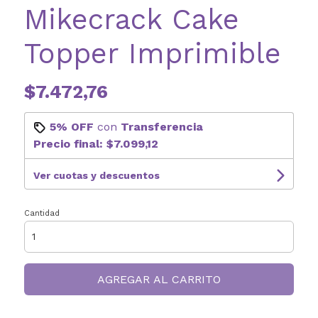
Mikecrack Cake
Topper Imprimible
$7.472,76
5% OFF
con
Transferencia
Precio final:
$7.099,12
Ver cuotas y descuentos
Cantidad
AGREGAR AL CARRITO