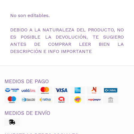
No son editables.
DEBIDO A LA NATURALEZA DEL PRODUCTO, NO
ES POSIBLE LA DEVOLUCIÓN, TE SUGIERO
ANTES DE COMPRAR LEER BIEN LA
DESCRIPCIÓN E INFO IMPORTANTE
MEDIOS DE PAGO
MEDIOS DE ENVÍO