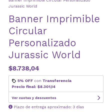
Banner Imprimible Circular Personalizado
Jurassic World
Banner Imprimible
Circular
Personalizado
Jurassic World
$8.738,04
5% OFF
con
Transferencia
Precio final:
$8.301,14
Ver cuotas y descuentos
Plazo de entrega aproximado: 3 dias