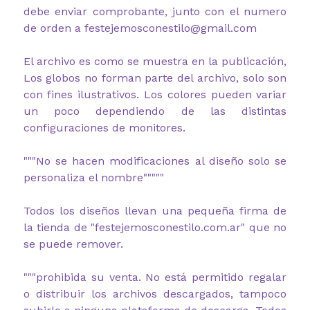
debe enviar comprobante, junto con el numero
de orden a festejemosconestilo@gmail.com
El archivo es como se muestra en la publicación,
Los globos no forman parte del archivo, solo son
con fines ilustrativos. L
os colores pueden variar
un poco dependiendo de las distintas
configuraciones de monitores.
"""No se hacen modificaciones al diseño solo se
personaliza el nombre"""""
Todos los diseños llevan una pequeña firma de
la tienda de "festejemosconestilo.com.ar" que no
se puede remover.
"""prohibida su venta. No está permitido regalar
o distribuir los archivos descargados, tampoco