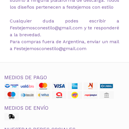
subirlo a ninguna plataforma de descarga. Todos
los diseños pertenecen a festejemos con estilo
Cualquier duda podes escribir a
Festejemosconestilo@gmail.com y te responderé
a la brevedad.
Para compras fuera de Argentina, enviar un mail
a Festejemosconestilo@gmail.com
MEDIOS DE PAGO
MEDIOS DE ENVÍO