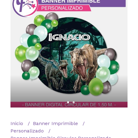
Inicio
Banner Imprimible
Personalizado