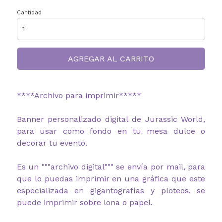
Cantidad
AGREGAR AL CARRITO
****Archivo para imprimir*****
Banner personalizado digital de Jurassic World,
para usar como fondo en tu mesa dulce o
decorar tu evento.
Es un """archivo digital""" se envía por mail, para
que lo puedas imprimir en una gráfica que este
especializada en gigantografías y ploteos, se
puede imprimir sobre lona o papel.