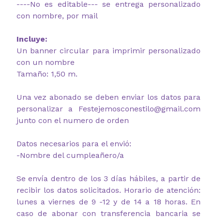
----No es editable--- se entrega personalizado
con nombre, por mail
Incluye:
Un banner circular para imprimir personalizado
con un nombre
Tamaño: 1,50 m.
Una vez abonado se deben enviar los datos para
personalizar a Festejemosconestilo@gmail.com
junto con el numero de orden
Datos necesarios para el envió:
-Nombre del cumpleañero/a
Se envía dentro de los 3 días hábiles, a partir de
recibir los datos solicitados. Horario de atención:
lunes a viernes de 9 -12 y de 14 a 18 horas. En
caso de abonar con transferencia bancaria se