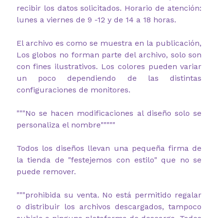
recibir los datos solicitados. Horario de atención:
lunes a viernes de 9 -12 y de 14 a 18 horas.
El archivo es como se muestra en la publicación,
Los globos no forman parte del archivo, solo son
con fines ilustrativos. L
os colores pueden variar
un poco dependiendo de las distintas
configuraciones de monitores.
"""No se hacen modificaciones al diseño solo se
personaliza el nombre"""""
Todos los diseños llevan una pequeña firma de
la tienda de "festejemos con estilo" que no se
puede remover.
"""prohibida su venta. No está permitido regalar
o distribuir los archivos descargados, tampoco