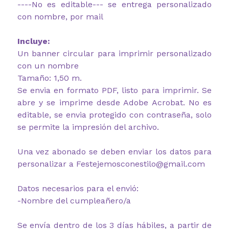
----No es editable--- se entrega personalizado
con nombre, por mail
Incluye:
Un banner circular para imprimir personalizado
con un nombre
Tamaño: 1,50 m.
Se envia en formato PDF, listo para imprimir. Se
abre y se imprime desde Adobe Acrobat. No es
editable, se envia protegido con contraseña, solo
se permite la impresión del archivo.
Una vez abonado se deben enviar los datos para
personalizar a Festejemosconestilo@gmail.com
Datos necesarios para el envió:
-Nombre del cumpleañero/a
Se envía dentro de los 3 días hábiles, a partir de