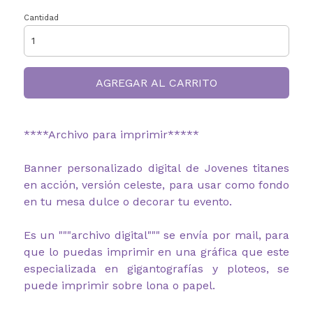
Cantidad
AGREGAR AL CARRITO
****Archivo para imprimir*****
Banner personalizado digital de Jovenes titanes
en acción, versión celeste, para usar como fondo
en tu mesa dulce o decorar tu evento.
Es un """archivo digital""" se envía por mail, para
que lo puedas imprimir en una gráfica que este
especializada en gigantografías y ploteos, se
puede imprimir sobre lona o papel.