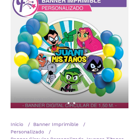
Inicio
Banner Imprimible
Personalizado