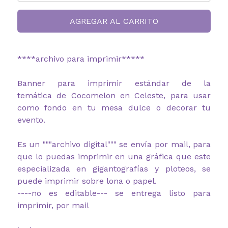
AGREGAR AL CARRITO
****archivo para imprimir*****
Banner para imprimir estándar de la
temática de Cocomelon en Celeste, para usar
como fondo en tu mesa dulce o decorar tu
evento.
Es un """archivo digital""" se envía por mail, para
que lo puedas imprimir en una gráfica que este
especializada en gigantografías y ploteos, se
puede imprimir sobre lona o papel.
----no es editable--- se entrega listo para
imprimir, por mail