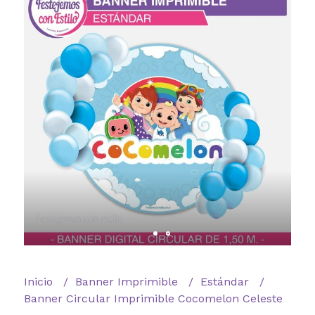
Inicio
Banner Imprimible
Estándar
Banner Circular Imprimible Cocomelon Celeste