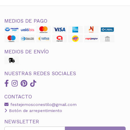
MEDIOS DE PAGO
MEDIOS DE ENVÍO
NUESTRAS REDES SOCIALES
CONTACTO
festejemosconestilo@gmail.com
Botón de arrepentimiento
NEWSLETTER