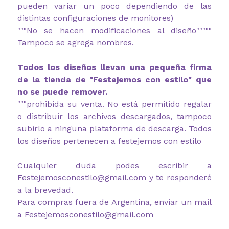
pueden variar un poco dependiendo de las
distintas configuraciones de monitores)
"""No se hacen modificaciones al diseño"""""
Tampoco se agrega nombres.
Todos los diseños llevan una pequeña firma
de la tienda de "Festejemos con estilo" que
no se puede remover.
"""prohibida su venta. No está permitido regalar
o distribuir los archivos descargados, tampoco
subirlo a ninguna plataforma de descarga. Todos
los diseños pertenecen a festejemos con estilo
Cualquier duda podes escribir a
Festejemosconestilo@gmail.com y te responderé
a la brevedad.
Para compras fuera de Argentina, enviar un mail
a Festejemosconestilo@gmail.com