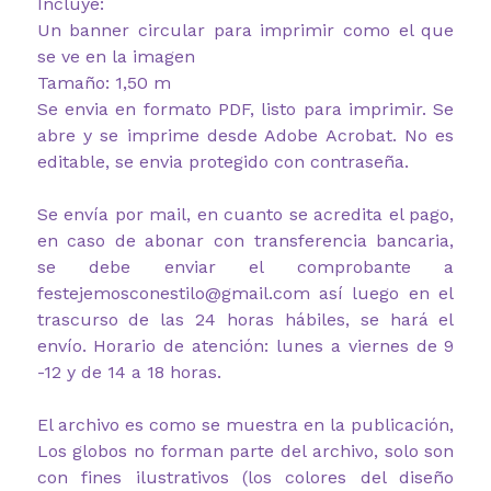
Incluye:
Un banner circular para imprimir como el que
se ve en la imagen
Tamaño: 1,50 m
Se envia en formato PDF, listo para imprimir. Se
abre y se imprime desde Adobe Acrobat. No es
editable, se envia protegido con contraseña.
Se envía por mail, en cuanto se acredita el pago,
en caso de abonar con transferencia bancaria,
se debe enviar el comprobante a
festejemosconestilo@gmail.com así luego en el
trascurso de las 24 horas hábiles, se hará el
envío. Horario de atención: lunes a viernes de 9
-12 y de 14 a 18 horas.
El archivo es como se muestra en la publicación,
Los globos no forman parte del archivo, solo son
con fines ilustrativos (los colores del diseño