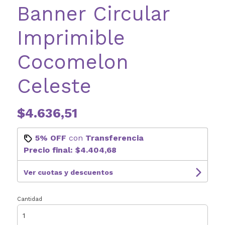
Banner Circular
Imprimible
Cocomelon
Celeste
$4.636,51
5% OFF
con
Transferencia
Precio final:
$4.404,68
Ver cuotas y descuentos
Cantidad