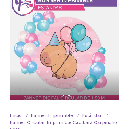
Inicio
Banner Imprimible
Estándar
Banner Circular Imprimible Capibara Carpincho