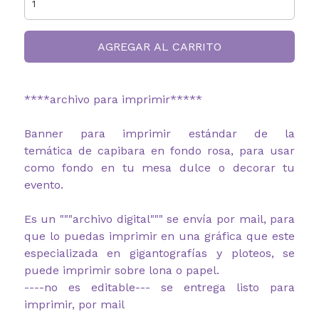
AGREGAR AL CARRITO
****archivo para imprimir*****
Banner para imprimir estándar de la
temática de capibara en fondo rosa, para usar
como fondo en tu mesa dulce o decorar tu
evento.
Es un """archivo digital""" se envía por mail, para
que lo puedas imprimir en una gráfica que este
especializada en gigantografías y ploteos, se
puede imprimir sobre lona o papel.
----no es editable--- se entrega listo para
imprimir, por mail