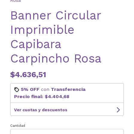
Rosa
Banner Circular
Imprimible
Capibara
Carpincho Rosa
$4.636,51
5% OFF
con
Transferencia
Precio final:
$4.404,68
Ver cuotas y descuentos
Cantidad