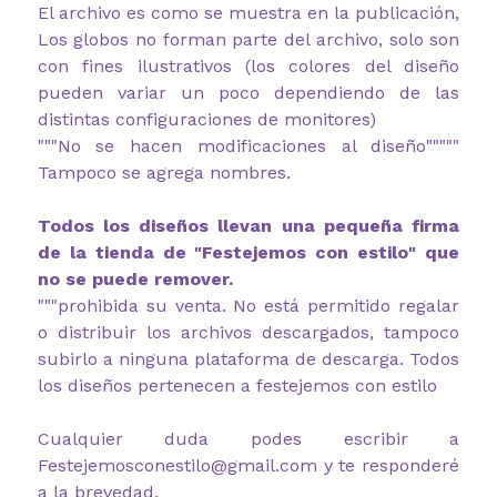
El archivo es como se muestra en la publicación,
Los globos no forman parte del archivo, solo son
con fines ilustrativos (los colores del diseño
pueden variar un poco dependiendo de las
distintas configuraciones de monitores)
"""No se hacen modificaciones al diseño"""""
Tampoco se agrega nombres.
Todos los diseños llevan una pequeña firma
de la tienda de "Festejemos con estilo" que
no se puede remover.
"""prohibida su venta. No está permitido regalar
o distribuir los archivos descargados, tampoco
subirlo a ninguna plataforma de descarga. Todos
los diseños pertenecen a festejemos con estilo
Cualquier duda podes escribir a
Festejemosconestilo@gmail.com y te responderé
a la brevedad.