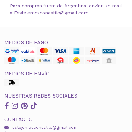
Para compras fuera de Argentina, enviar un mail
a Festejemosconestilo@gmail.com
MEDIOS DE PAGO
MEDIOS DE ENVÍO
NUESTRAS REDES SOCIALES
CONTACTO
festejemosconestilo@gmail.com