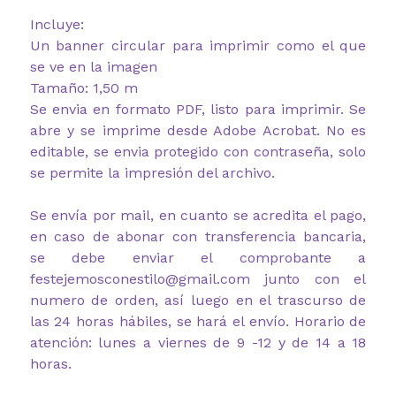
Incluye:
Un banner circular para imprimir como el que
se ve en la imagen
Tamaño: 1,50 m
Se envia en formato PDF, listo para imprimir. Se
abre y se imprime desde Adobe Acrobat. No es
editable, se envia protegido con contraseña, solo
se permite la impresión del archivo.
Se envía por mail, en cuanto se acredita el pago,
en caso de abonar con transferencia bancaria,
se debe enviar el comprobante a
festejemosconestilo@gmail.com junto con el
numero de orden, así luego en el trascurso de
las 24 horas hábiles, se hará el envío. Horario de
atención: lunes a viernes de 9 -12 y de 14 a 18
horas.