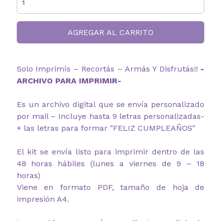
AGREGAR AL CARRITO
Solo Imprimís – Recortás – Armás Y Disfrutás!!
-
ARCHIVO PARA IMPRIMIR-
Es un archivo digital que se envía personalizado
por mail – Incluye hasta 9 letras personalizadas-
+ las letras para formar "FELIZ CUMPLEAÑOS"
El kit se envía listo para imprimir dentro de las
48 horas hábiles (lunes a viernes de 9 – 18
horas)
Viene en formato PDF, tamaño de hoja de
impresión A4.