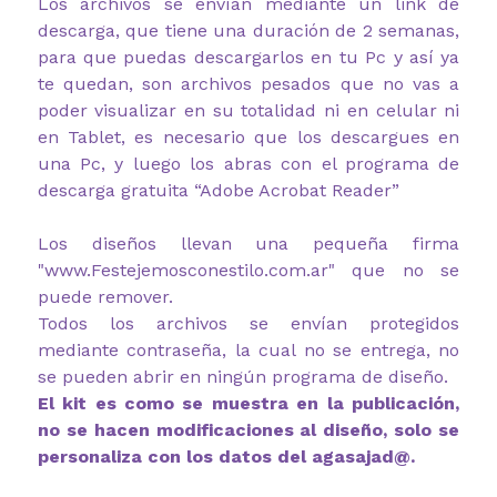
Los archivos se envían mediante un link de
descarga, que tiene una duración de 2 semanas,
para que puedas descargarlos en tu Pc y así ya
te quedan, son archivos pesados que no vas a
poder visualizar en su totalidad ni en celular ni
en Tablet, es necesario que los descargues en
una Pc, y luego los abras con el programa de
descarga gratuita “Adobe Acrobat Reader”
Los diseños llevan una pequeña firma
"www.Festejemosconestilo.com.ar" que no se
puede remover.
Todos los archivos se envían protegidos
mediante contraseña, la cual no se entrega, no
se pueden abrir en ningún programa de diseño.
El kit es como se muestra en la publicación,
no se hacen modificaciones al diseño, solo se
personaliza con los datos del agasajad@.