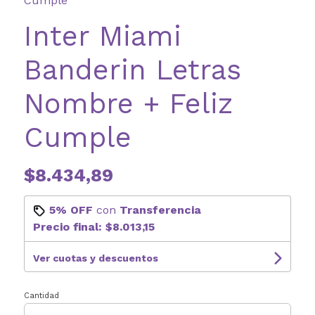
Cumple
Inter Miami
Banderin Letras
Nombre + Feliz
Cumple
$8.434,89
5% OFF
con
Transferencia
Precio final:
$8.013,15
Ver cuotas y descuentos
Cantidad