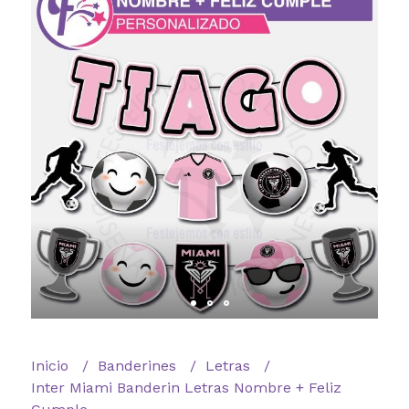
Inicio
Banderines
Letras
Inter Miami Banderin Letras Nombre + Feliz