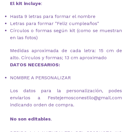
El kit incluye
:
Hasta 9 letras para formar el nombre
Letras para formar "Feliz cumpleaños"
Círculos o formas según kit (como se muestran
en las fotos)
Medidas aproximada de cada letra: 15 cm de
alto. Círculos y formas; 13 cm aproximado
DATOS NECESARIOS:
NOMBRE A PERSONALIZAR
Los datos para la personalización, podes
enviarlos a Festejemosconestilo@gmail.com
indicando orden de compra.
No son editables
.