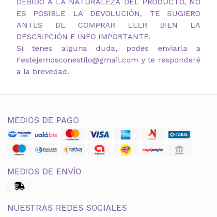
DEBIDO A LA NATURALEZA DEL PRODUCTO, NO
ES POSIBLE LA DEVOLUCIÓN, TE SUGIERO
ANTES DE COMPRAR LEER BIEN LA
DESCRIPCIÓN E INFO IMPORTANTE.
Si tenes alguna duda, podes enviarla a
Festejemosconestilo@gmail.com y te responderé
a la brevedad.
MEDIOS DE PAGO
MEDIOS DE ENVÍO
NUESTRAS REDES SOCIALES