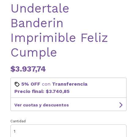
Undertale
Banderin
Imprimible Feliz
Cumple
$3.937,74
5% OFF
con
Transferencia
Precio final:
$3.740,85
Ver cuotas y descuentos
Cantidad