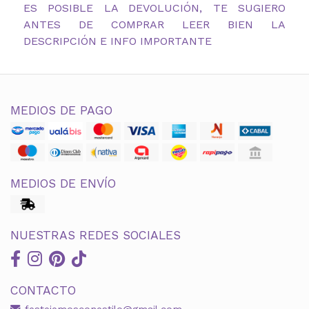
ES POSIBLE LA DEVOLUCIÓN, TE SUGIERO
ANTES DE COMPRAR LEER BIEN LA
DESCRIPCIÓN E INFO IMPORTANTE
MEDIOS DE PAGO
MEDIOS DE ENVÍO
NUESTRAS REDES SOCIALES
CONTACTO
festejemosconestilo@gmail.com