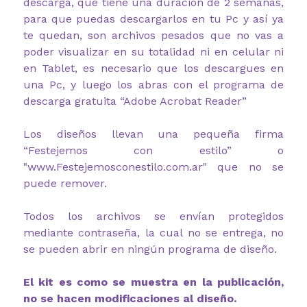
descarga, que tiene una duración de 2 semanas,
para que puedas descargarlos en tu Pc y así ya
te quedan, son archivos pesados que no vas a
poder visualizar en su totalidad ni en celular ni
en Tablet, es necesario que los descargues en
una Pc, y luego los abras con el programa de
descarga gratuita “Adobe Acrobat Reader”
Los diseños llevan una pequeña firma
“Festejemos con estilo” o
"www.Festejemosconestilo.com.ar" que no se
puede remover.
Todos los archivos se envían protegidos
mediante contraseña, la cual no se entrega, no
se pueden abrir en ningún programa de diseño.
El kit es como se muestra en la publicación,
no se hacen modificaciones al diseño.