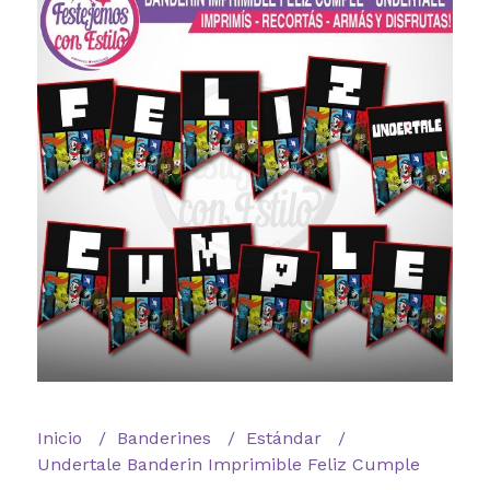
Inicio
Banderines
Estándar
Undertale Banderin Imprimible Feliz Cumple