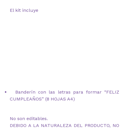
El kit incluye
Banderín con las letras para formar “FELIZ
CUMPLEAÑOS” (8 HOJAS A4)
No son editables.
DEBIDO A LA NATURALEZA DEL PRODUCTO, NO