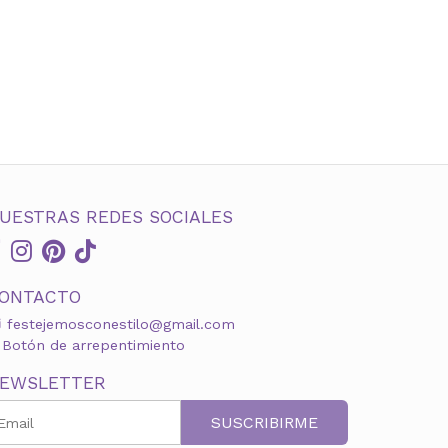
UESTRAS REDES SOCIALES
ONTACTO
festejemosconestilo@gmail.com
Botón de arrepentimiento
EWSLETTER
SUSCRIBIRME