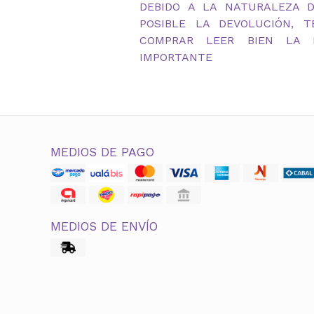
DEBIDO A LA NATURALEZA 
POSIBLE LA DEVOLUCIÓN, 
COMPRAR LEER BIEN LA D
IMPORTANTE
MEDIOS DE PAGO
MEDIOS DE ENVÍO