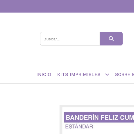
INICIO
KITS IMPRIMIBLES
SOBRE 