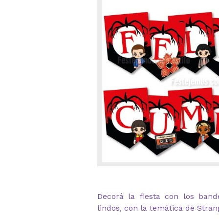
Decorá la fiesta con los ban
lindos, con la temática de Stra