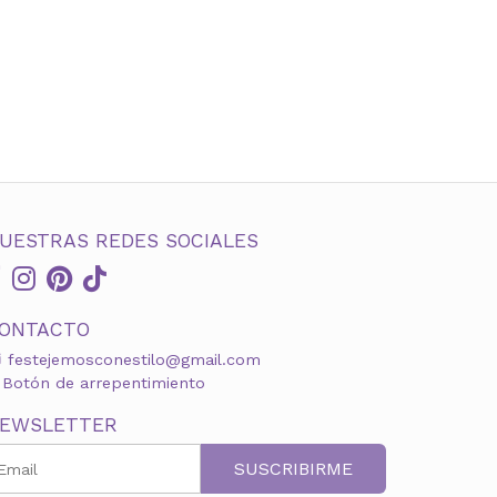
UESTRAS REDES SOCIALES
ONTACTO
festejemosconestilo@gmail.com
Botón de arrepentimiento
EWSLETTER
SUSCRIBIRME