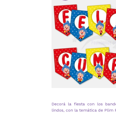
Decorá la fiesta con los ban
lindos, con la temática de Plim