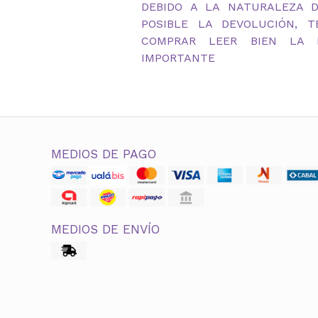
DEBIDO A LA NATURALEZA 
POSIBLE LA DEVOLUCIÓN, 
COMPRAR LEER BIEN LA D
IMPORTANTE
MEDIOS DE PAGO
MEDIOS DE ENVÍO