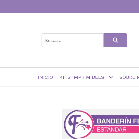
INICIO
KITS IMPRIMIBLES
SOBRE 