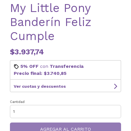
My Little Pony
Banderín Feliz
Cumple
$3.937,74
5% OFF
con
Transferencia
Precio final:
$3.740,85
Ver cuotas y descuentos
Cantidad
AGREGAR AL CARRITO