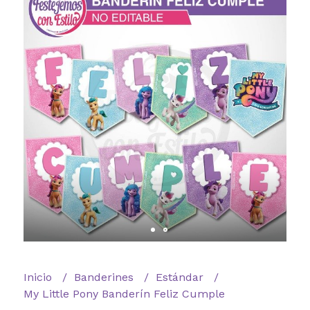
Inicio
Banderines
Estándar
My Little Pony Banderín Feliz Cumple