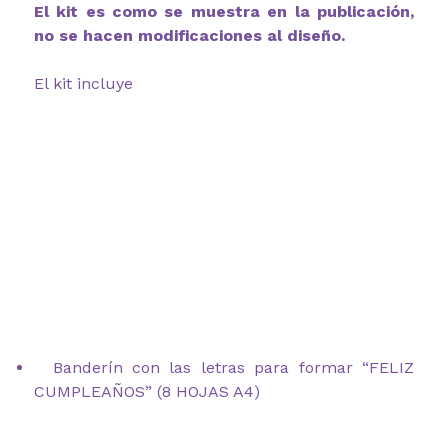
El kit es como se muestra en la publicación,
no se hacen modificaciones al diseño.
El kit incluye
Banderín con las letras para formar “FELIZ
CUMPLEAÑOS” (8 HOJAS A4)