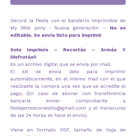
Decorá la fiesta con el banderín imprimible de
My little pony - Nueva generación --
No es
editable, Se envía listo para imprimir
Solo Imprimís – Recortás – Armás Y
Disfrutás!!
Es un archivo digital que se envía por mail.
El kit se envía listo para imprimir
automáticamente, en el mismo mail con el que
realizaste la compra una vez que se acredite el
pago, (En caso de abonar con transferencia
bancaria enviar comprobante a
festejemosconestilo@gmail.com y el transcurso
de las 24 horas se hace el envío).
Viene en formato PDF, tamaño de hoja de