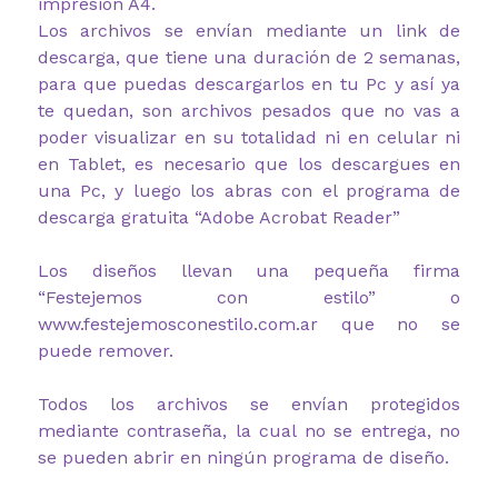
impresión A4.
Los archivos se envían mediante un link de
descarga, que tiene una duración de 2 semanas,
para que puedas descargarlos en tu Pc y así ya
te quedan, son archivos pesados que no vas a
poder visualizar en su totalidad ni en celular ni
en Tablet, es necesario que los descargues en
una Pc, y luego los abras con el programa de
descarga gratuita “Adobe Acrobat Reader”
Los diseños llevan una pequeña firma
“Festejemos con estilo” o
www.festejemosconestilo.com.ar que no se
puede remover.
Todos los archivos se envían protegidos
mediante contraseña, la cual no se entrega, no
se pueden abrir en ningún programa de diseño.