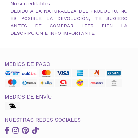
No son editables.
DEBIDO A LA NATURALEZA DEL PRODUCTO, NO
ES POSIBLE LA DEVOLUCIÓN, TE SUGIERO
ANTES DE COMPRAR LEER BIEN LA
DESCRIPCIÓN E INFO IMPORTANTE
MEDIOS DE PAGO
MEDIOS DE ENVÍO
NUESTRAS REDES SOCIALES