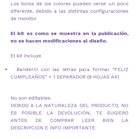
Los tonos de los colores pueden verse un poco
diferente, debido a las distintas configuraciones
de monitor
El kit es como se muestra en la publicación,
no se hacen modificaciones al diseño.
El kit incluye
Banderín con las letras para formar “FELIZ
CUMPLEAÑOS” + 1 SEPARADOR (8 HOJAS A4)
No son editables.
DEBIDO A LA NATURALEZA DEL PRODUCTO, NO
ES POSIBLE LA DEVOLUCIÓN, TE SUGIERO
ANTES DE COMPRAR LEER BIEN LA
DESCRIPCIÓN E INFO IMPORTANTE