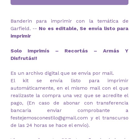
Banderin para imprimir con la temática de
Garfield. --
No es editable, Se envía listo para
imprimir
Solo Imprimís – Recortás – Armás Y
Disfrutás!!
Es un archivo digital que se envía por mail.
El kit se envía listo para imprimir
automáticamente, en el mismo mail con el que
realizaste la compra una vez que se acredite el
pago, (En caso de abonar con transferencia
bancaria enviar comprobante a
festejemosconestilo@gmail.com y el transcurso
de las 24 horas se hace el envío).