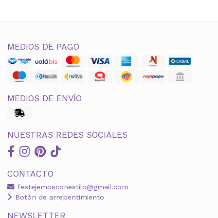
MEDIOS DE PAGO
MEDIOS DE ENVÍO
NUESTRAS REDES SOCIALES
CONTACTO
festejemosconestilo@gmail.com
Botón de arrepentimiento
NEWSLETTER