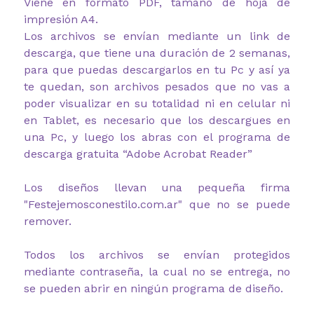
Viene en formato PDF, tamaño de hoja de
impresión A4.
Los archivos se envían mediante un link de
descarga, que tiene una duración de 2 semanas,
para que puedas descargarlos en tu Pc y así ya
te quedan, son archivos pesados que no vas a
poder visualizar en su totalidad ni en celular ni
en Tablet, es necesario que los descargues en
una Pc, y luego los abras con el programa de
descarga gratuita “Adobe Acrobat Reader”
Los diseños llevan una pequeña firma
"Festejemosconestilo.com.ar" que no se puede
remover.
Todos los archivos se envían protegidos
mediante contraseña, la cual no se entrega, no
se pueden abrir en ningún programa de diseño.