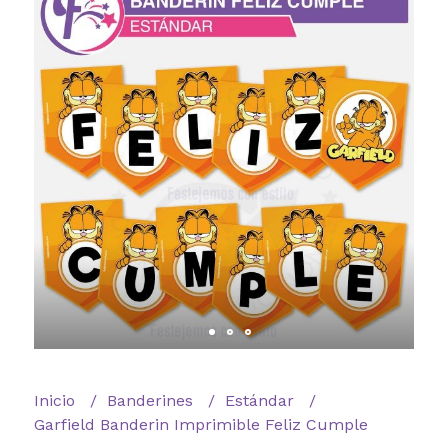
Inicio
Banderines
Estándar
Garfield Banderin Imprimible Feliz Cumple