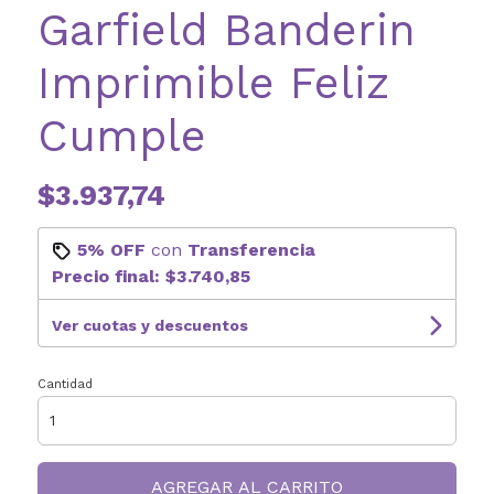
Garfield Banderin
Imprimible Feliz
Cumple
$3.937,74
5% OFF
con
Transferencia
Precio final:
$3.740,85
Ver cuotas y descuentos
Cantidad
AGREGAR AL CARRITO