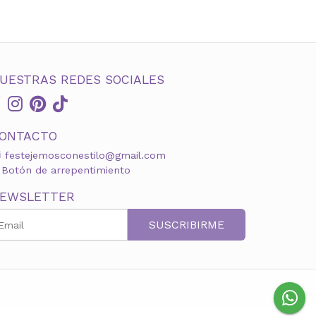
UESTRAS REDES SOCIALES
ONTACTO
festejemosconestilo@gmail.com
Botón de arrepentimiento
EWSLETTER
SUSCRIBIRME