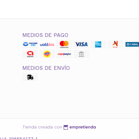
MEDIOS DE PAGO
MEDIOS DE ENVÍO
Tienda creada con
UA-196554173-1