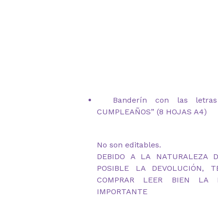
Banderín con las letras
CUMPLEAÑOS” (8 HOJAS A4)
No son editables.
DEBIDO A LA NATURALEZA 
POSIBLE LA DEVOLUCIÓN, 
COMPRAR LEER BIEN LA D
IMPORTANTE