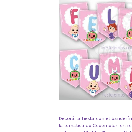
Decorá la fiesta con el banderí
la temática de Cocomelon en ro