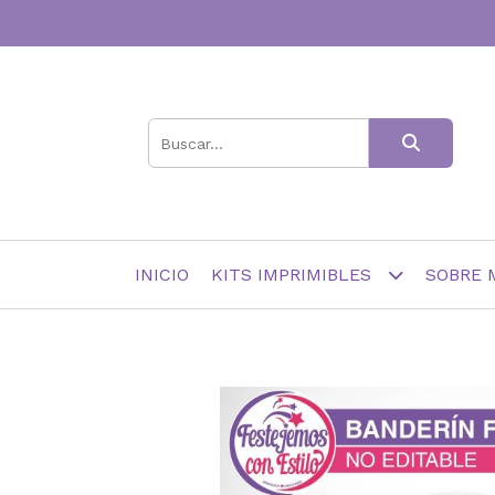
INICIO
KITS IMPRIMIBLES
SOBRE 