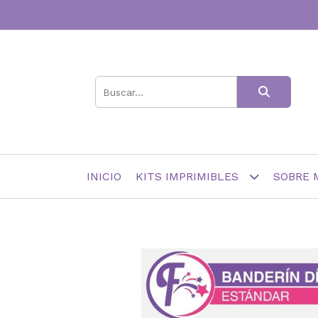
INICIO
KITS IMPRIMIBLES
SOBRE 