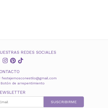
UESTRAS REDES SOCIALES
ONTACTO
festejemosconestilo@gmail.com
Botón de arrepentimiento
EWSLETTER
SUSCRIBIRME