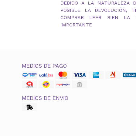
DEBIDO A LA NATURALEZA 
POSIBLE LA DEVOLUCIÓN, 
COMPRAR LEER BIEN LA D
IMPORTANTE
MEDIOS DE PAGO
MEDIOS DE ENVÍO