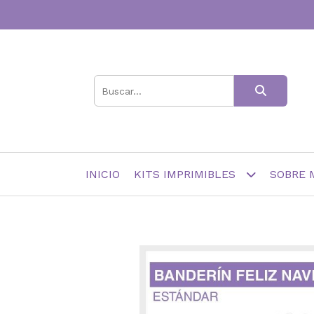
INICIO
KITS IMPRIMIBLES
SOBRE 