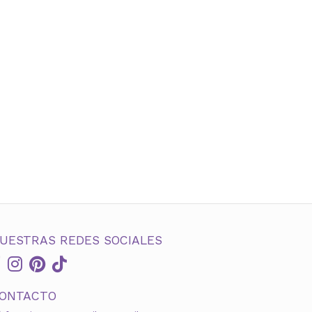
UESTRAS REDES SOCIALES
ONTACTO