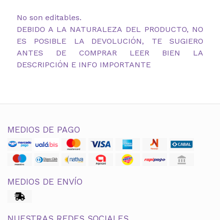
No son editables.
DEBIDO A LA NATURALEZA DEL PRODUCTO, NO
ES POSIBLE LA DEVOLUCIÓN, TE SUGIERO
ANTES DE COMPRAR LEER BIEN LA
DESCRIPCIÓN E INFO IMPORTANTE
MEDIOS DE PAGO
MEDIOS DE ENVÍO
NUESTRAS REDES SOCIALES