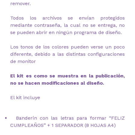
remover.
Todos los archivos se envían protegidos
mediante contraseña, la cual no se entrega, no
se pueden abrir en ningún programa de diseño.
Los tonos de los colores pueden verse un poco
diferente, debido a las distintas configuraciones
de monitor
El kit es como se muestra en la publicación,
no se hacen modificaciones al diseño.
El kit incluye
Banderín con las letras para formar “FELIZ
CUMPLEAÑOS” + 1 SEPARADOR (8 HOJAS A4)