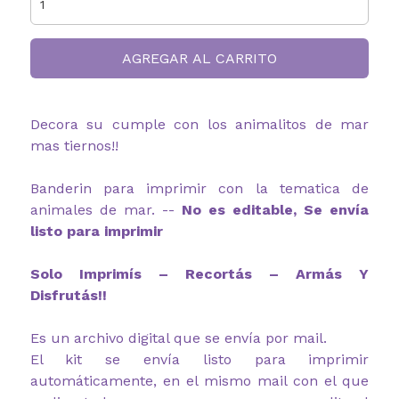
AGREGAR AL CARRITO
Decora su cumple con los animalitos de mar
mas tiernos!!
Banderin para imprimir con la tematica de
animales de mar. --
No es editable, Se envía
listo para imprimir
Solo Imprimís – Recortás – Armás Y
Disfrutás!!
Es un archivo digital que se envía por mail.
El kit se envía listo para imprimir
automáticamente, en el mismo mail con el que