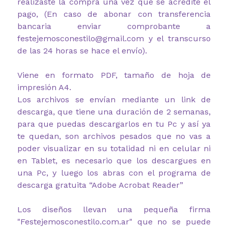
realizaste la compra una vez que se acredite el
pago, (En caso de abonar con transferencia
bancaria enviar comprobante a
festejemosconestilo@gmail.com y el transcurso
de las 24 horas se hace el envío).
Viene en formato PDF, tamaño de hoja de
impresión A4.
Los archivos se envían mediante un link de
descarga, que tiene una duración de 2 semanas,
para que puedas descargarlos en tu Pc y así ya
te quedan, son archivos pesados que no vas a
poder visualizar en su totalidad ni en celular ni
en Tablet, es necesario que los descargues en
una Pc, y luego los abras con el programa de
descarga gratuita “Adobe Acrobat Reader”
Los diseños llevan una pequeña firma
"Festejemosconestilo.com.ar" que no se puede