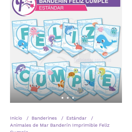
Inicio
Banderines
Estándar
Animales de Mar Banderín Imprimible Feliz