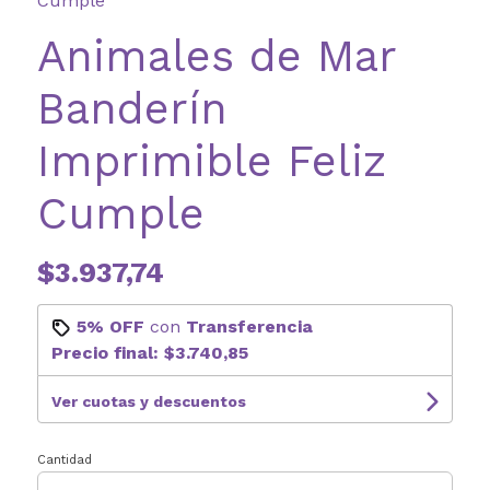
Cumple
Animales de Mar
Banderín
Imprimible Feliz
Cumple
$3.937,74
5% OFF
con
Transferencia
Precio final:
$3.740,85
Ver cuotas y descuentos
Cantidad