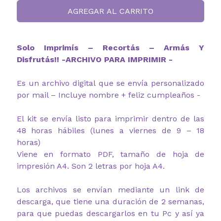
AGREGAR AL CARRITO
Solo Imprimís – Recortás – Armás Y
Disfrutás!! -ARCHIVO PARA IMPRIMIR -
Es un archivo digital que se envía personalizado
por mail – Incluye nombre + feliz cumpleaños -
El kit se envía listo para imprimir dentro de las
48 horas hábiles (lunes a viernes de 9 – 18
horas)
Viene en formato PDF, tamaño de hoja de
impresión A4. Son 2 letras por hoja A4.
Los archivos se envían mediante un link de
descarga, que tiene una duración de 2 semanas,
para que puedas descargarlos en tu Pc y así ya