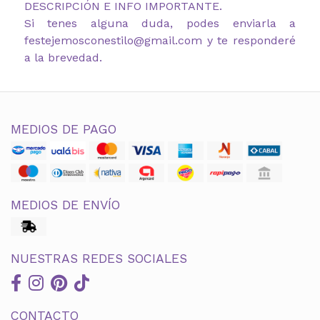
DESCRIPCIÓN E INFO IMPORTANTE.
Si tenes alguna duda, podes enviarla a
festejemosconestilo@gmail.com y te responderé
a la brevedad.
MEDIOS DE PAGO
MEDIOS DE ENVÍO
NUESTRAS REDES SOCIALES
CONTACTO