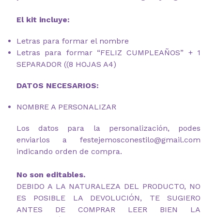
El kit incluye:
Letras para formar el nombre
Letras para formar “FELIZ CUMPLEAÑOS” + 1
SEPARADOR ((8 HOJAS A4)
DATOS NECESARIOS:
NOMBRE A PERSONALIZAR
Los datos para la personalización, podes
enviarlos a festejemosconestilo@gmail.com
indicando orden de compra.
No son editables.
DEBIDO A LA NATURALEZA DEL PRODUCTO, NO
ES POSIBLE LA DEVOLUCIÓN, TE SUGIERO
ANTES DE COMPRAR LEER BIEN LA