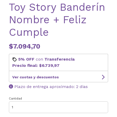
Toy Story Banderín
Nombre + Feliz
Cumple
$7.094,70
5% OFF
con
Transferencia
Precio final:
$6.739,97
Ver cuotas y descuentos
Plazo de entrega aproximado: 2 dias
Cantidad