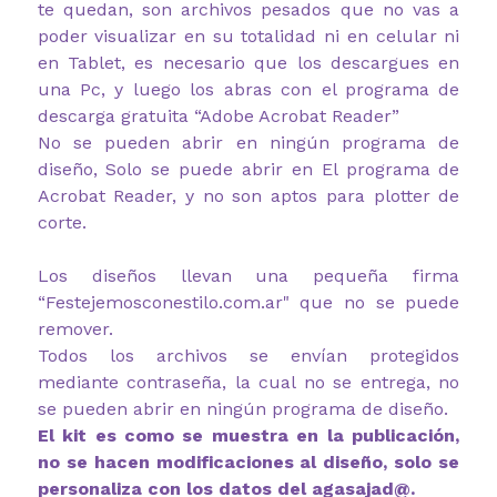
te quedan, son archivos pesados que no vas a
poder visualizar en su totalidad ni en celular ni
en Tablet, es necesario que los descargues en
una Pc, y luego los abras con el programa de
descarga gratuita “Adobe Acrobat Reader”
No se pueden abrir en ningún programa de
diseño, Solo se puede abrir en El programa de
Acrobat Reader, y no son aptos para plotter de
corte.
Los diseños llevan una pequeña firma
“Festejemosconestilo.com.ar" que no se puede
remover.
Todos los archivos se envían protegidos
mediante contraseña, la cual no se entrega, no
se pueden abrir en ningún programa de diseño.
El kit es como se muestra en la publicación,
no se hacen modificaciones al diseño, solo se
personaliza con los datos del agasajad@.