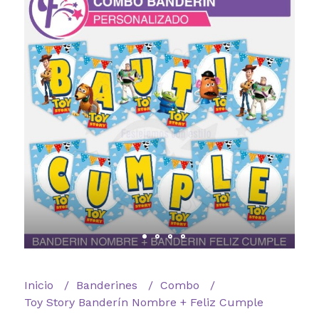
Inicio
Banderines
Combo
Toy Story Banderín Nombre + Feliz Cumple