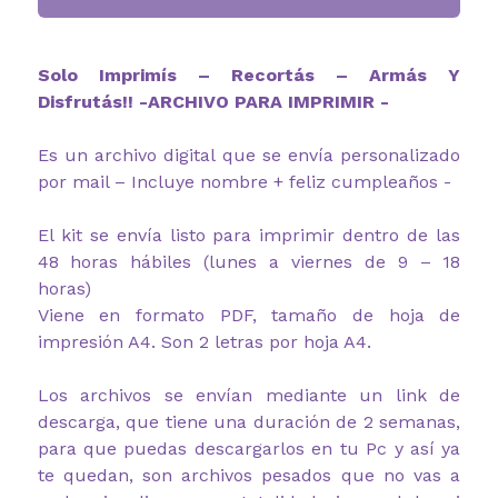
Solo Imprimís – Recortás – Armás Y
Disfrutás!! -ARCHIVO PARA IMPRIMIR -
Es un archivo digital que se envía personalizado
por mail – Incluye nombre + feliz cumpleaños -
El kit se envía listo para imprimir dentro de las
48 horas hábiles (lunes a viernes de 9 – 18
horas)
Viene en formato PDF, tamaño de hoja de
impresión A4. Son 2 letras por hoja A4.
Los archivos se envían mediante un link de
descarga, que tiene una duración de 2 semanas,
para que puedas descargarlos en tu Pc y así ya
te quedan, son archivos pesados que no vas a