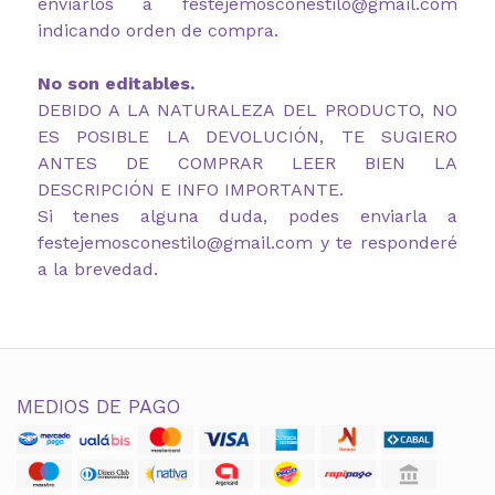
enviarlos a festejemosconestilo@gmail.com
indicando orden de compra.
No son editables.
DEBIDO A LA NATURALEZA DEL PRODUCTO, NO
ES POSIBLE LA DEVOLUCIÓN, TE SUGIERO
ANTES DE COMPRAR LEER BIEN LA
DESCRIPCIÓN E INFO IMPORTANTE.
Si tenes alguna duda, podes enviarla a
festejemosconestilo@gmail.com y te responderé
a la brevedad.
MEDIOS DE PAGO