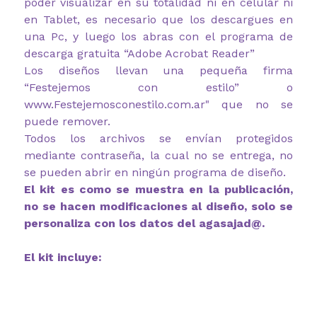
poder visualizar en su totalidad ni en celular ni
en Tablet, es necesario que los descargues en
una Pc, y luego los abras con el programa de
descarga gratuita “Adobe Acrobat Reader”
Los diseños llevan una pequeña firma
“Festejemos con estilo” o
www.Festejemosconestilo.com.ar" que no se
puede remover.
Todos los archivos se envían protegidos
mediante contraseña, la cual no se entrega, no
se pueden abrir en ningún programa de diseño.
El kit es como se muestra en la publicación,
no se hacen modificaciones al diseño, solo se
personaliza con los datos del agasajad@.
El kit incluye: