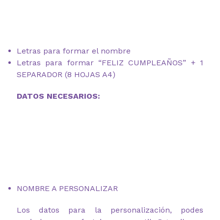
Letras para formar el nombre
Letras para formar “FELIZ CUMPLEAÑOS” + 1
SEPARADOR (8 HOJAS A4)
DATOS NECESARIOS:
NOMBRE A PERSONALIZAR
Los datos para la personalización, podes