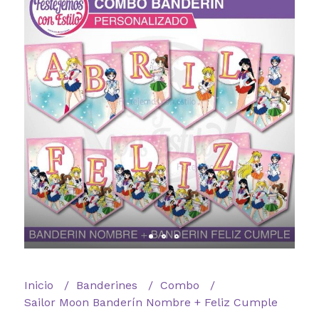
Inicio
Banderines
Combo
Sailor Moon Banderín Nombre + Feliz Cumple