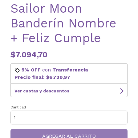
Sailor Moon
Banderín Nombre
+ Feliz Cumple
$7.094,70
5% OFF
con
Transferencia
Precio final:
$6.739,97
Ver cuotas y descuentos
Cantidad
AGREGAR AL CARRITO