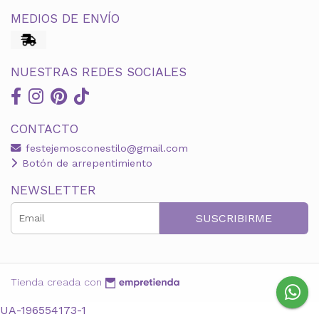
MEDIOS DE ENVÍO
NUESTRAS REDES SOCIALES
CONTACTO
festejemosconestilo@gmail.com
Botón de arrepentimiento
NEWSLETTER
SUSCRIBIRME
Tienda creada con
UA-196554173-1