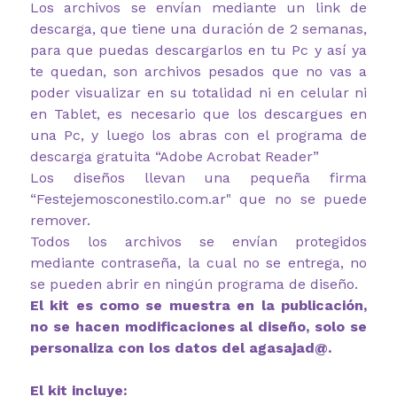
Los archivos se envían mediante un link de
descarga, que tiene una duración de 2 semanas,
para que puedas descargarlos en tu Pc y así ya
te quedan, son archivos pesados que no vas a
poder visualizar en su totalidad ni en celular ni
en Tablet, es necesario que los descargues en
una Pc, y luego los abras con el programa de
descarga gratuita “Adobe Acrobat Reader”
Los diseños llevan una pequeña firma
“Festejemosconestilo.com.ar" que no se puede
remover.
Todos los archivos se envían protegidos
mediante contraseña, la cual no se entrega, no
se pueden abrir en ningún programa de diseño.
El kit es como se muestra en la publicación,
no se hacen modificaciones al diseño, solo se
personaliza con los datos del agasajad@.
El kit incluye: