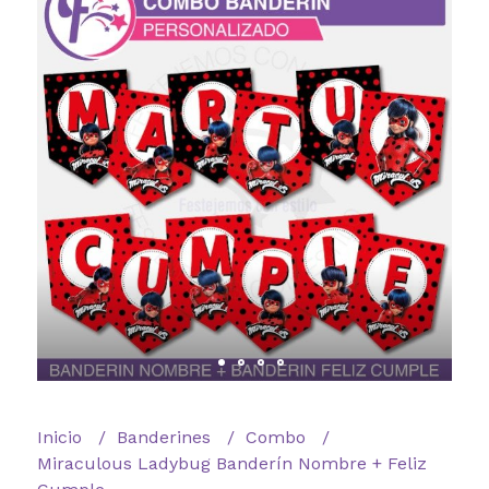
Inicio
Banderines
Combo
Miraculous Ladybug Banderín Nombre + Feliz