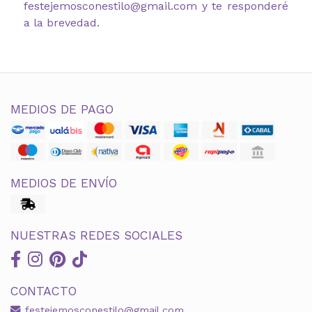
festejemosconestilo@gmail.com y te responderé
a la brevedad.
MEDIOS DE PAGO
MEDIOS DE ENVÍO
NUESTRAS REDES SOCIALES
CONTACTO
festejemosconestilo@gmail.com