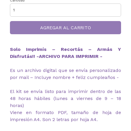
Cantidad
AGREGAR AL CARRITO
Solo Imprimís – Recortás – Armás Y
Disfrutás!! -ARCHIVO PARA IMPRIMIR -
Es un archivo digital que se envía personalizado
por mail – Incluye nombre + feliz cumpleaños -
El kit se envía listo para imprimir dentro de las
48 horas hábiles (lunes a viernes de 9 – 18
horas)
Viene en formato PDF, tamaño de hoja de
impresión A4. Son 2 letras por hoja A4.