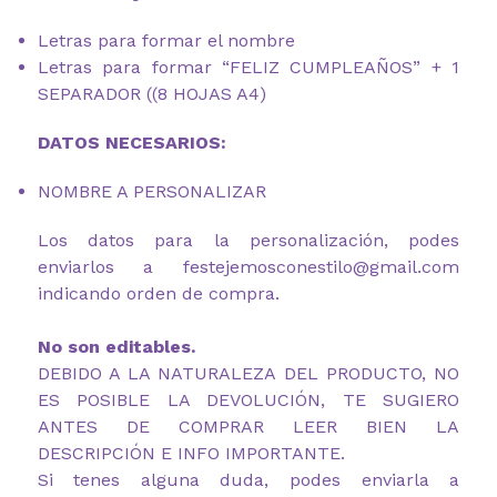
Letras para formar el nombre
Letras para formar “FELIZ CUMPLEAÑOS” + 1
SEPARADOR ((8 HOJAS A4)
DATOS NECESARIOS:
NOMBRE A PERSONALIZAR
Los datos para la personalización, podes
enviarlos a festejemosconestilo@gmail.com
indicando orden de compra.
No son editables.
DEBIDO A LA NATURALEZA DEL PRODUCTO, NO
ES POSIBLE LA DEVOLUCIÓN, TE SUGIERO
ANTES DE COMPRAR LEER BIEN LA
DESCRIPCIÓN E INFO IMPORTANTE.
Si tenes alguna duda, podes enviarla a