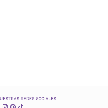
UESTRAS REDES SOCIALES