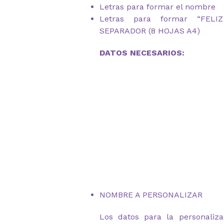
Letras para formar el nombre
Letras para formar “FEL
SEPARADOR (8 HOJAS A4)
DATOS NECESARIOS:
NOMBRE A PERSONALIZAR
Los datos para la personaliza