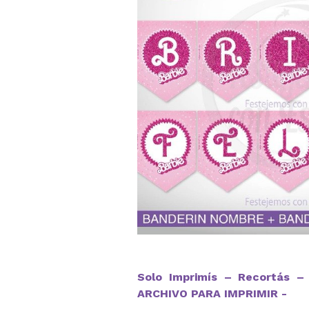
Solo Imprimís – Recortás – 
ARCHIVO PARA IMPRIMIR -