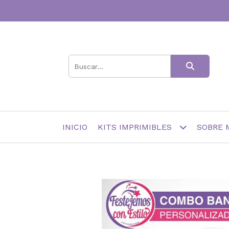
INICIO
KITS IMPRIMIBLES
SOBRE 