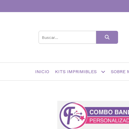
INICIO
KITS IMPRIMIBLES
SOBRE 