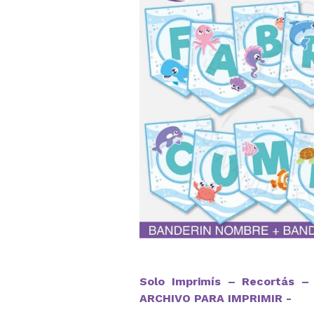
Solo Imprimís – Recortás – 
ARCHIVO PARA IMPRIMIR -