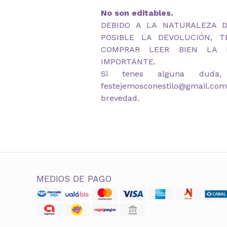
No son editables.
DEBIDO A LA NATURALEZA 
POSIBLE LA DEVOLUCIÓN, 
COMPRAR LEER BIEN LA D
IMPORTANTE.
Si tenes alguna duda,
festejemosconestilo@gmail.co
brevedad.
MEDIOS DE PAGO