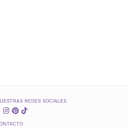
UESTRAS REDES SOCIALES
ONTACTO