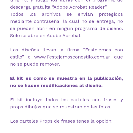
descarga gratuita “Adobe Acrobat Reader”
Todos los archivos se envían protegidos
mediante contraseña, la cual no se entrega, no
se pueden abrir en ningún programa de diseño.
Solo se abre en Adobe Acrobat.
Los diseños llevan la firma “Festejemos con
estilo” o www.Festejemosconestilo.com.ar que
no se puede remover.
El kit es como se muestra en la publicación,
no se hacen modificaciones al diseño.
El kit incluye todos los carteles con frases y
props dibujos que se muestran en las fotos.
Los carteles Props de frases tenes la opción: