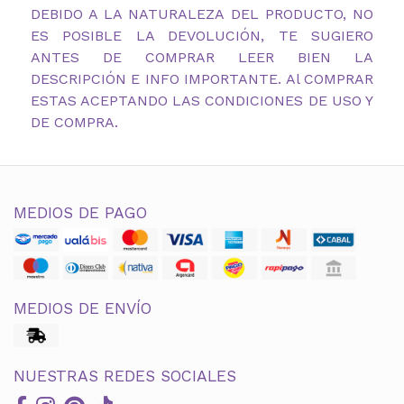
DEBIDO A LA NATURALEZA DEL PRODUCTO, NO
ES POSIBLE LA DEVOLUCIÓN, TE SUGIERO
ANTES DE COMPRAR LEER BIEN LA
DESCRIPCIÓN E INFO IMPORTANTE. Al COMPRAR
ESTAS ACEPTANDO LAS CONDICIONES DE USO Y
DE COMPRA.
MEDIOS DE PAGO
MEDIOS DE ENVÍO
NUESTRAS REDES SOCIALES