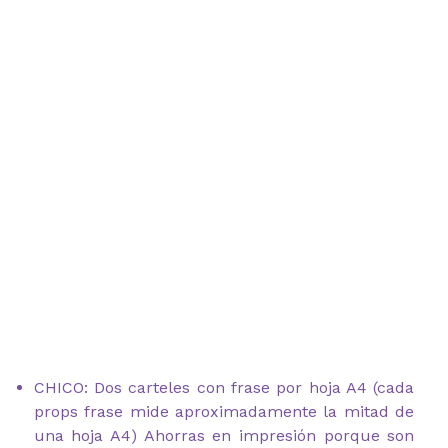
CHICO: Dos carteles con frase por hoja A4 (cada
props frase mide aproximadamente la mitad de
una hoja A4) Ahorras en impresión porque son