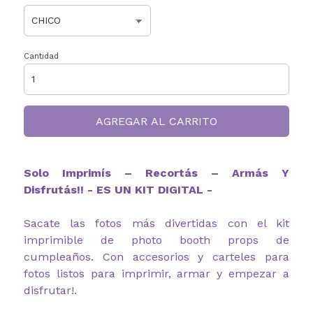
Cantidad
AGREGAR AL CARRITO
Solo Imprimís – Recortás – Armás Y
Disfrutás!! - ES UN KIT DIGITAL -
Sacate las fotos más divertidas con el kit
imprimible de photo booth props de
cumpleaños. Con accesorios y carteles para
fotos listos para imprimir, armar y empezar a
disfrutar!.