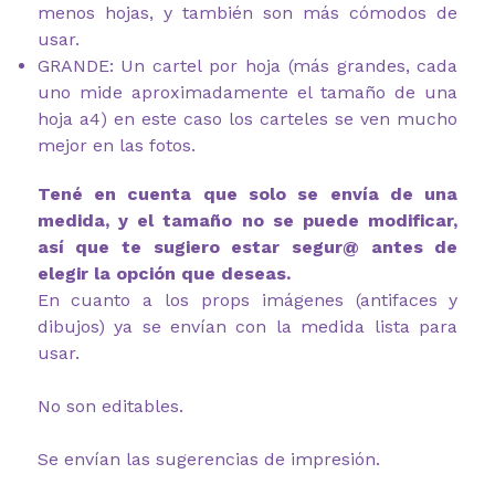
menos hojas, y también son más cómodos de
usar.
GRANDE: Un cartel por hoja (más grandes, cada
uno mide aproximadamente el tamaño de una
hoja a4) en este caso los carteles se ven mucho
mejor en las fotos.
Tené en cuenta que solo se envía de una
medida, y el tamaño no se puede modificar,
así que te sugiero estar segur@ antes de
elegir la opción que deseas.
En cuanto a los props imágenes (antifaces y
dibujos) ya se envían con la medida lista para
usar.
No son editables.
Se envían las sugerencias de impresión.