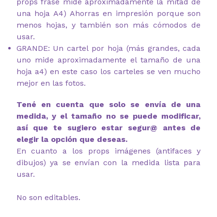
props frase mide aproximadamente la mitad de
una hoja A4) Ahorras en impresión porque son
menos hojas, y también son más cómodos de
usar.
GRANDE: Un cartel por hoja (más grandes, cada
uno mide aproximadamente el tamaño de una
hoja a4) en este caso los carteles se ven mucho
mejor en las fotos.
Tené en cuenta que solo se envía de una
medida, y el tamaño no se puede modificar,
así que te sugiero estar segur@ antes de
elegir la opción que deseas.
En cuanto a los props imágenes (antifaces y
dibujos) ya se envían con la medida lista para
usar.
No son editables.