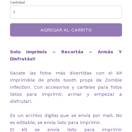
Cantidad
AGREGAR AL CARRITO
Solo Imprimís – Recortás – Armás Y
Disfrutás!!
Sacate las fotos más divertidas con el kit
imprimible de photo booth props de Zombie
Infection. Con accesorios y carteles para fotos
listos para imprimir, armar y empezar a
disfrutar!.
Es un archivo digital que se envía por mail. No
es editable, se envia listo para imprimir.
El kit se envía listo para imprimir