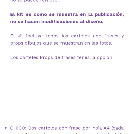
El kit es como se muestra en la publicación,
no se hacen modificaciones al diseño.
El kit incluye todos los carteles con frases y
props dibujos que se muestran en las fotos.
Los carteles Props de frases tenes la opción
CHICO: Dos carteles con frase por hoja A4 (cada