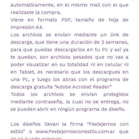
automáticamente, en el mismo mail con el que
realizaste la compra.
Viene en formato PDF, tamaño de hoja de
impresión A4.
Los archivos se envían mediante un link de
descarga, que tiene una duración de 2 semanas,
para que puedas descargarlos en tu Pc y así ya
te quedan, son archivos pesados que no vas a
poder visualizar en su totalidad ni en celular ni
en Tablet, es necesario que los descargues en
una Pc, y luego los abras con el programa de
descarga gratuita “Adobe Acrobat Reader”
Todos los archivos se envían protegidos
mediante contraseña, la cual no se entrega, no
se pueden abrir en ningún programa de diseño.
Los diseños llevan la firma “Festejemos con
estilo” o www.Festejemosconestilo.com.ar que
no se puede remover.