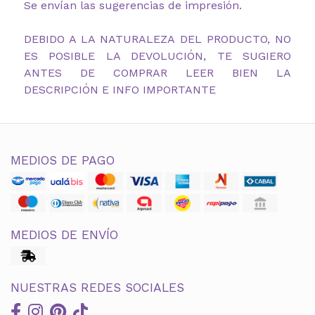
Se envían las sugerencias de impresión.
DEBIDO A LA NATURALEZA DEL PRODUCTO, NO
ES POSIBLE LA DEVOLUCIÓN, TE SUGIERO
ANTES DE COMPRAR LEER BIEN LA
DESCRIPCIÓN E INFO IMPORTANTE
MEDIOS DE PAGO
MEDIOS DE ENVÍO
NUESTRAS REDES SOCIALES