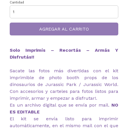
Cantidad
AGREGAR AL CARRITO
Solo Imprimís – Recortás – Armás Y
Disfrutás!!
Sacate las fotos más divertidas con el kit
imprimible de photo booth props de los
dinosaurios de Jurassic Park / Jurassic World.
Con accesorios y carteles para fotos listos para
imprimir, armar y empezar a disfrutar!.
Es un archivo digital que se envía por mail.
NO
ES EDITABLE
El kit se envía listo para imprimir
automáticamente, en el mismo mail con el que