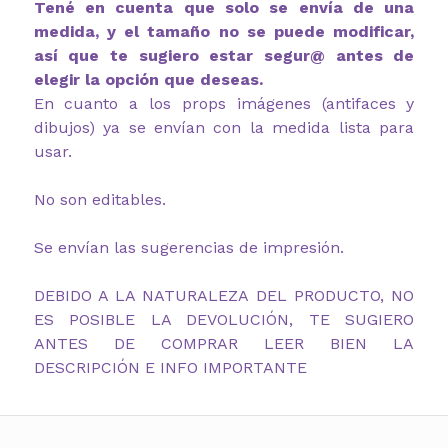
Tené en cuenta que solo se envía de una
medida, y el tamaño no se puede modificar,
así que te sugiero estar segur@ antes de
elegir la opción que deseas.
En cuanto a los props imágenes (antifaces y
dibujos) ya se envían con la medida lista para
usar.
No son editables.
Se envían las sugerencias de impresión.
DEBIDO A LA NATURALEZA DEL PRODUCTO, NO
ES POSIBLE LA DEVOLUCIÓN, TE SUGIERO
ANTES DE COMPRAR LEER BIEN LA
DESCRIPCIÓN E INFO IMPORTANTE