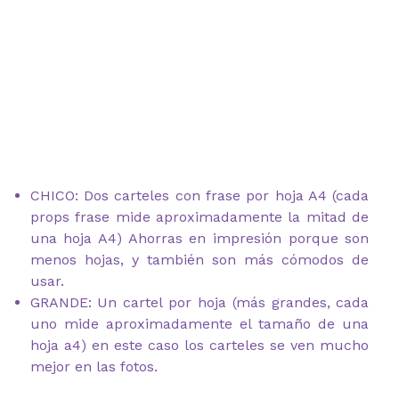
CHICO: Dos carteles con frase por hoja A4 (cada
props frase mide aproximadamente la mitad de
una hoja A4) Ahorras en impresión porque son
menos hojas, y también son más cómodos de
usar.
GRANDE: Un cartel por hoja (más grandes, cada
uno mide aproximadamente el tamaño de una
hoja a4) en este caso los carteles se ven mucho
mejor en las fotos.