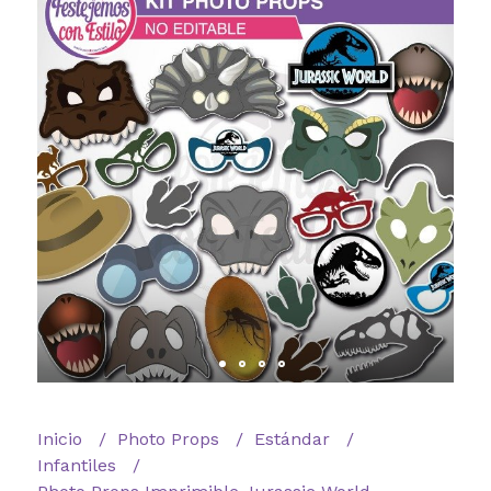
Inicio
Photo Props
Estándar
Infantiles