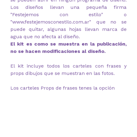
Los diseños llevan una pequeña firma
"Festejemos con estilo" o
"www.festejemosconestilo.com.ar" que no se
puede quitar, algunas hojas llevan marca de
agua que no afecta al diseño.
El kit es como se muestra en la publicación,
no se hacen modificaciones al diseño.
El kit incluye todos los carteles con frases y
props dibujos que se muestran en las fotos.
Los carteles Props de frases tenes la opción