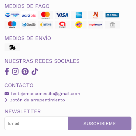
MEDIOS DE PAGO
MEDIOS DE ENVÍO
NUESTRAS REDES SOCIALES
CONTACTO
festejemosconestilo@gmail.com
Botón de arrepentimiento
NEWSLETTER
SUSCRIBIRME