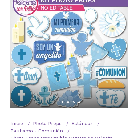
Inicio
Photo Props
Estándar
Bautismo - Comunión