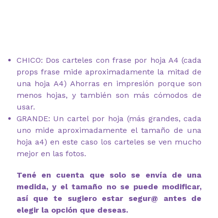
CHICO: Dos carteles con frase por hoja A4 (cada
props frase mide aproximadamente la mitad de
una hoja A4) Ahorras en impresión porque son
menos hojas, y también son más cómodos de
usar.
GRANDE: Un cartel por hoja (más grandes, cada
uno mide aproximadamente el tamaño de una
hoja a4) en este caso los carteles se ven mucho
mejor en las fotos.
Tené en cuenta que solo se envía de una
medida, y el tamaño no se puede modificar,
así que te sugiero estar segur@ antes de
elegir la opción que deseas.