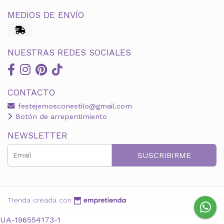
MEDIOS DE ENVÍO
NUESTRAS REDES SOCIALES
CONTACTO
festejemosconestilo@gmail.com
Botón de arrepentimiento
NEWSLETTER
SUSCRIBIRME
Tienda creada con
UA-196554173-1