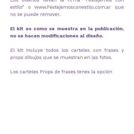
estilo” o www.Festejemosconestilo.com.ar que
no se puede remover.
El kit es como se muestra en la publicación,
no se hacen modificaciones al diseño.
El kit incluye todos los carteles con frases y
props dibujos que se muestran en las fotos.
Los carteles Props de frases tenes la opción