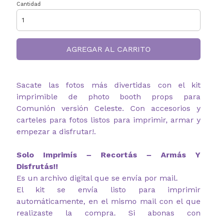
Cantidad
AGREGAR AL CARRITO
Sacate las fotos más divertidas con el kit
imprimible de photo booth props para
Comunión versión Celeste. Con accesorios y
carteles para fotos listos para imprimir, armar y
empezar a disfrutar!.
Solo Imprimís – Recortás – Armás Y
Disfrutás!!
Es un archivo digital que se envía por mail.
El kit se envía listo para imprimir
automáticamente, en el mismo mail con el que
realizaste la compra. Si abonas con