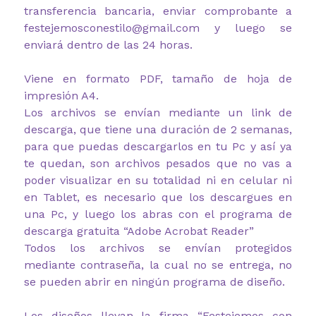
transferencia bancaria, enviar comprobante a
festejemosconestilo@gmail.com y luego se
enviará dentro de las 24 horas.
Viene en formato PDF, tamaño de hoja de
impresión A4.
Los archivos se envían mediante un link de
descarga, que tiene una duración de 2 semanas,
para que puedas descargarlos en tu Pc y así ya
te quedan, son archivos pesados que no vas a
poder visualizar en su totalidad ni en celular ni
en Tablet, es necesario que los descargues en
una Pc, y luego los abras con el programa de
descarga gratuita “Adobe Acrobat Reader”
Todos los archivos se envían protegidos
mediante contraseña, la cual no se entrega, no
se pueden abrir en ningún programa de diseño.
Los diseños llevan la firma “Festejemos con