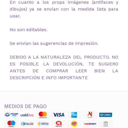
En cuanto a los props imágenes (antifaces y
dibujos) ya se envían con la medida lista para
usar.
No son editables.
Se envían las sugerencias de impresión.
DEBIDO A LA NATURALEZA DEL PRODUCTO, NO
ES POSIBLE LA DEVOLUCIÓN, TE SUGIERO
ANTES DE COMPRAR LEER BIEN LA
DESCRIPCIÓN E INFO IMPORTANTE
MEDIOS DE PAGO