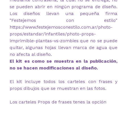
se pueden abrir en ningún programa de diseño.
Los diseños llevan una pequeña firma
"Festejemos con estilo"
https://www.festejemosconestilo.com.ar/photo-
props/estandar/infantiles/photo-props-
imprimible-plantas-vs-zombies que no se puede
quitar, algunas hojas llevan marca de agua que
no afecta al diseño.
El kit es como se muestra en la publicación,
no se hacen modificaciones al diseño.
El kit incluye todos los carteles con frases y
props dibujos que se muestran en las fotos.
Los carteles Props de frases tenes la opción