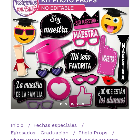
Inicio
Fechas especiales
Egresados - Graduación
Photo Props