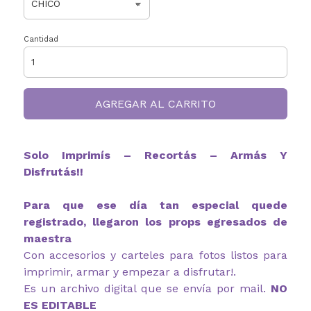
Cantidad
AGREGAR AL CARRITO
Solo Imprimís – Recortás – Armás Y
Disfrutás!!
Para que ese día tan especial quede
registrado, llegaron los props egresados de
maestra
Con accesorios y carteles para fotos listos para
imprimir, armar y empezar a disfrutar!.
Es un archivo digital que se envía por mail.
NO
ES EDITABLE