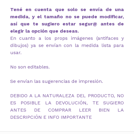
Tené en cuenta que solo se envía de una
medida, y el tamaño no se puede modificar,
así que te sugiero estar segur@ antes de
elegir la opción que deseas.
En cuanto a los props imágenes (antifaces y
dibujos) ya se envían con la medida lista para
usar.
No son editables.
Se envían las sugerencias de impresión.
DEBIDO A LA NATURALEZA DEL PRODUCTO, NO
ES POSIBLE LA DEVOLUCIÓN, TE SUGIERO
ANTES DE COMPRAR LEER BIEN LA
DESCRIPCIÓN E INFO IMPORTANTE