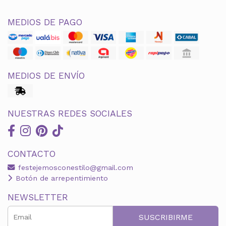
MEDIOS DE PAGO
MEDIOS DE ENVÍO
NUESTRAS REDES SOCIALES
CONTACTO
festejemosconestilo@gmail.com
Botón de arrepentimiento
NEWSLETTER
SUSCRIBIRME