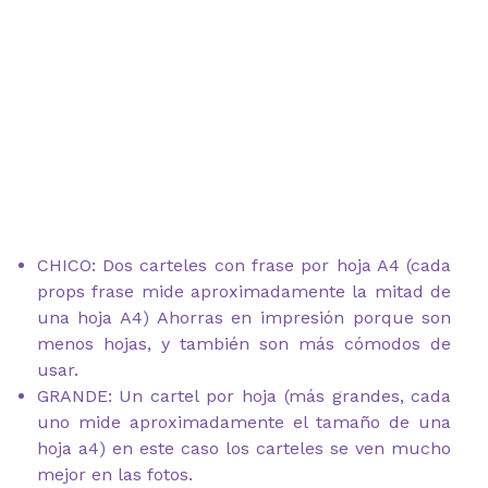
CHICO: Dos carteles con frase por hoja A4 (cada
props frase mide aproximadamente la mitad de
una hoja A4) Ahorras en impresión porque son
menos hojas, y también son más cómodos de
usar.
GRANDE: Un cartel por hoja (más grandes, cada
uno mide aproximadamente el tamaño de una
hoja a4) en este caso los carteles se ven mucho
mejor en las fotos.