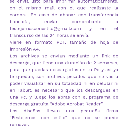
se envía listo para imprimir automáticamente,
en el mismo mail con el que realizaste la
compra. En caso de abonar con transferencia
bancaria, enviar comprobante a
festejemosconestilo@gmail.com y en el
transcurso de las 24 horas se envía.
Viene en formato PDF, tamaño de hoja de
impresión A4.
Los archivos se envían mediante un link de
descarga, que tiene una duración de 2 semanas,
para que puedas descargarlos en tu Pc y así ya
te quedan, son archivos pesados que no vas a
poder visualizar en su totalidad ni en celular ni
en Tablet, es necesario que los descargues en
una Pc, y luego los abras con el programa de
descarga gratuita “Adobe Acrobat Reader”
Los diseños llevan una pequeña firma
“Festejemos con estilo” que no se puede
remover.