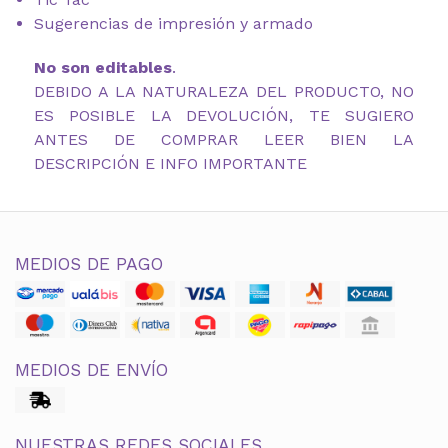
Sugerencias de impresión y armado
No son editables
.
DEBIDO A LA NATURALEZA DEL PRODUCTO, NO
ES POSIBLE LA DEVOLUCIÓN, TE SUGIERO
ANTES DE COMPRAR LEER BIEN LA
DESCRIPCIÓN E INFO IMPORTANTE
MEDIOS DE PAGO
MEDIOS DE ENVÍO
NUESTRAS REDES SOCIALES