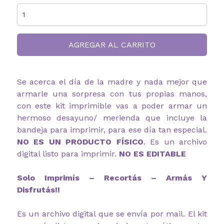
AGREGAR AL CARRITO
Se acerca el día de la madre y nada mejor que
armarle una sorpresa con tus propias manos,
con este kit imprimible vas a poder armar un
hermoso desayuno/ merienda que incluye la
bandeja para imprimir, para ese día tan especial.
NO ES UN PRODUCTO FÍSICO
. Es un archivo
digital listo para imprimir.
NO ES EDITABLE
Solo Imprimís – Recortás – Armás Y
Disfrutás!!
Es un archivo digital que se envía por mail. El kit