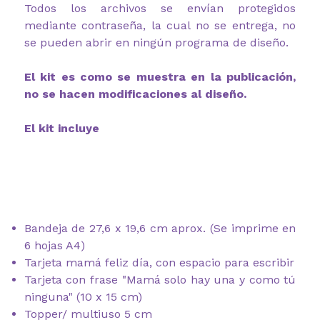
Todos los archivos se envían protegidos
mediante contraseña, la cual no se entrega, no
se pueden abrir en ningún programa de diseño.
El kit es como se muestra en la publicación,
no se hacen modificaciones al diseño.
El kit incluye
Bandeja de 27,6 x 19,6 cm aprox. (Se imprime en
6 hojas A4)
Tarjeta mamá feliz día, con espacio para escribir
Tarjeta con frase "Mamá solo hay una y como tú
ninguna" (10 x 15 cm)
Topper/ multiuso 5 cm