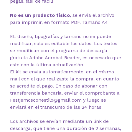
pegás, ¡así de fácil!
No es un producto físico
, se envía el archivo
para imprimir, en formato PDF. Tamaño A4
EL diseño, tipografías y tamaño no se puede
modificar, solo es editable los datos. Los textos
se modifican con el programa de descarga
gratuita Adobe Acrobat Reader, es necesario que
esté con la última actualización.
El kit se envía automáticamente, en el mismo
mail con el que realizaste la compra, en cuanto
se acredite el pago. En caso de abonar con
transferencia bancaria, enviar el comprobante a
Festjemosconestilo@gmail.com y luego se
enviará en el transcurso de las 24 horas.
Los archivos se envían mediante un link de
descarga, que tiene una duración de 2 semanas,