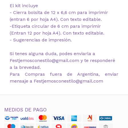
El kit incluye
- Cierra bolsita de 12 x 6,6 cm para imprimir
(entran 6 por hoja A4). Con texto editable.
-Etiqueta circular de 6 cm para imprimir
(Entran 12 por hoja A4). Con texto editable.
- Sugerencias de impresión.
Si tenes alguna duda, podes enviarla a
Festjemosconestilo@gmail.com y te responderé
a la brevedad.
Para Compras fuera de Argentina, enviar
mensaje a Festjemosconestilo@gmail.com
MEDIOS DE PAGO