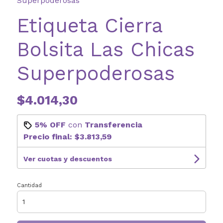
Superpoderosas
Etiqueta Cierra
Bolsita Las Chicas
Superpoderosas
$4.014,30
5% OFF
con
Transferencia
Precio final:
$3.813,59
Ver cuotas y descuentos
Cantidad