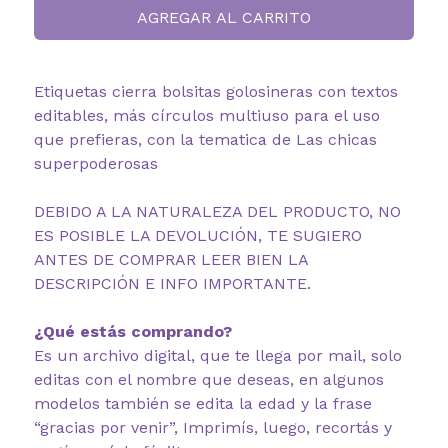
AGREGAR AL CARRITO
Etiquetas cierra bolsitas golosineras con textos
editables, más círculos multiuso para el uso
que prefieras, con la tematica de Las chicas
superpoderosas
DEBIDO A LA NATURALEZA DEL PRODUCTO, NO
ES POSIBLE LA DEVOLUCIÓN, TE SUGIERO
ANTES DE COMPRAR LEER BIEN LA
DESCRIPCIÓN E INFO IMPORTANTE.
¿Qué estás comprando?
Es un archivo digital, que te llega por mail, solo
editas con el nombre que deseas, en algunos
modelos también se edita la edad y la frase
“gracias por venir”, Imprimís, luego, recortás y