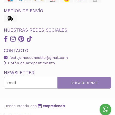
MEDIOS DE ENVÍO
NUESTRAS REDES SOCIALES
CONTACTO
festejemosconestilo@gmail.com
Botón de arrepentimiento
NEWSLETTER
SUSCRIBIRME
Tienda creada con