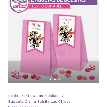
Inicio
Etiquetas Bolsitas
Etiqueta Cierra Bolsita Las Chicas