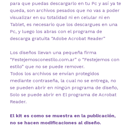
para que puedas descargarlo en tu Pc y así ya te
queda, son archivos pesados que no vas a poder
visualizar en su totalidad ni en celular ni en
Tablet, es necesario que los descargues en una
Pc, y luego los abras con el programa de
descarga gratuita “Adobe Acrobat Reader”
Los diseños llevan una pequeña firma
“Festejemosconestilo.com.ar” o “Festejemos con
estilo” que no se puede remover.
Todos los archivos se envían protegidos
mediante contraseña, la cual no se entrega, no
se pueden abrir en ningún programa de diseño,
Solo se puede abrir en El programa de Acrobat
Reader.
El kit es como se muestra en la publicación,
no se hacen modificaciones al diseño.