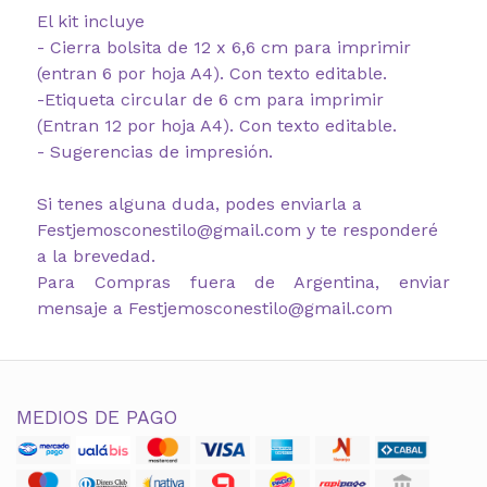
El kit incluye
- Cierra bolsita de 12 x 6,6 cm para imprimir
(entran 6 por hoja A4). Con texto editable.
-Etiqueta circular de 6 cm para imprimir
(Entran 12 por hoja A4). Con texto editable.
- Sugerencias de impresión.
Si tenes alguna duda, podes enviarla a
Festjemosconestilo@gmail.com y te responderé
a la brevedad.
Para Compras fuera de Argentina, enviar
mensaje a Festjemosconestilo@gmail.com
MEDIOS DE PAGO