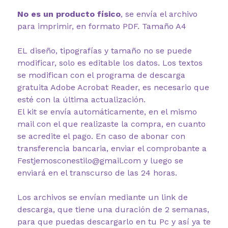
No es un producto físico
, se envía el archivo
para imprimir, en formato PDF. Tamaño A4
EL diseño, tipografías y tamaño no se puede
modificar, solo es editable los datos. Los textos
se modifican con el programa de descarga
gratuita Adobe Acrobat Reader, es necesario que
esté con la última actualización.
El kit se envía automáticamente, en el mismo
mail con el que realizaste la compra, en cuanto
se acredite el pago. En caso de abonar con
transferencia bancaria, enviar el comprobante a
Festjemosconestilo@gmail.com y luego se
enviará en el transcurso de las 24 horas.
Los archivos se envían mediante un link de
descarga, que tiene una duración de 2 semanas,
para que puedas descargarlo en tu Pc y así ya te