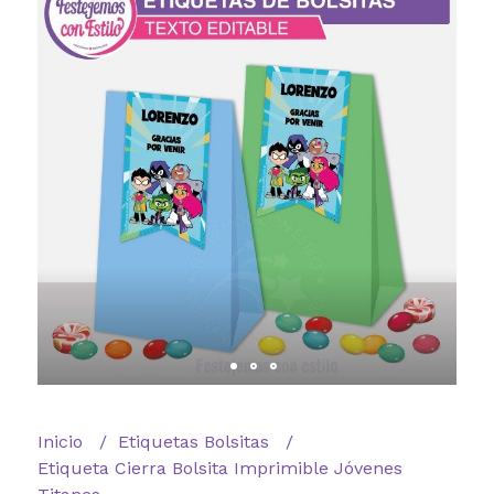
Inicio
Etiquetas Bolsitas
Etiqueta Cierra Bolsita Imprimible Jóvenes