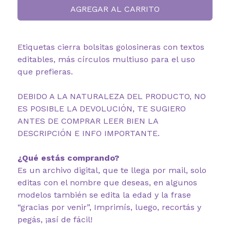
AGREGAR AL CARRITO
Etiquetas cierra bolsitas golosineras con textos
editables, más círculos multiuso para el uso
que prefieras.
DEBIDO A LA NATURALEZA DEL PRODUCTO, NO
ES POSIBLE LA DEVOLUCIÓN, TE SUGIERO
ANTES DE COMPRAR LEER BIEN LA
DESCRIPCIÓN E INFO IMPORTANTE.
¿Qué estás comprando?
Es un archivo digital, que te llega por mail, solo
editas con el nombre que deseas, en algunos
modelos también se edita la edad y la frase
“gracias por venir”, Imprimís, luego, recortás y
pegás, ¡así de fácil!