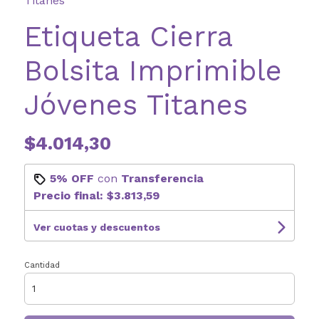
Titanes
Etiqueta Cierra
Bolsita Imprimible
Jóvenes Titanes
$4.014,30
5% OFF
con
Transferencia
Precio final:
$3.813,59
Ver cuotas y descuentos
Cantidad