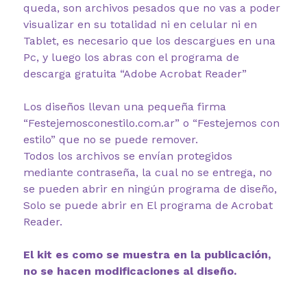
queda, son archivos pesados que no vas a poder
visualizar en su totalidad ni en celular ni en
Tablet, es necesario que los descargues en una
Pc, y luego los abras con el programa de
descarga gratuita “Adobe Acrobat Reader”
Los diseños llevan una pequeña firma
“Festejemosconestilo.com.ar” o “Festejemos con
estilo” que no se puede remover.
Todos los archivos se envían protegidos
mediante contraseña, la cual no se entrega, no
se pueden abrir en ningún programa de diseño,
Solo se puede abrir en El programa de Acrobat
Reader.
El kit es como se muestra en la publicación,
no se hacen modificaciones al diseño.