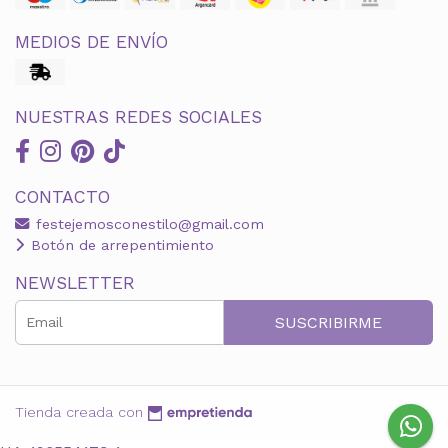
MEDIOS DE ENVÍO
NUESTRAS REDES SOCIALES
CONTACTO
festejemosconestilo@gmail.com
Botón de arrepentimiento
NEWSLETTER
SUSCRIBIRME
Tienda creada con