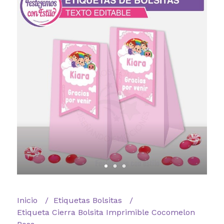
Inicio
Etiquetas Bolsitas
Etiqueta Cierra Bolsita Imprimible Cocomelon