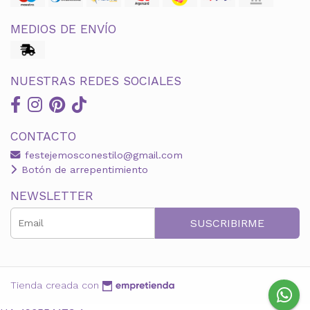
MEDIOS DE ENVÍO
NUESTRAS REDES SOCIALES
CONTACTO
festejemosconestilo@gmail.com
Botón de arrepentimiento
NEWSLETTER
SUSCRIBIRME
Tienda creada con