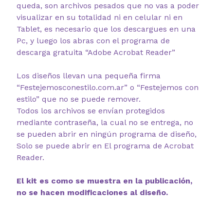
queda, son archivos pesados que no vas a poder
visualizar en su totalidad ni en celular ni en
Tablet, es necesario que los descargues en una
Pc, y luego los abras con el programa de
descarga gratuita “Adobe Acrobat Reader”
Los diseños llevan una pequeña firma
“Festejemosconestilo.com.ar” o “Festejemos con
estilo” que no se puede remover.
Todos los archivos se envían protegidos
mediante contraseña, la cual no se entrega, no
se pueden abrir en ningún programa de diseño,
Solo se puede abrir en El programa de Acrobat
Reader.
El kit es como se muestra en la publicación,
no se hacen modificaciones al diseño.