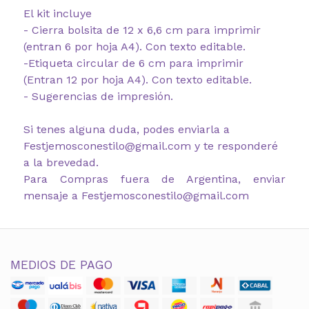
El kit incluye
- Cierra bolsita de 12 x 6,6 cm para imprimir
(entran 6 por hoja A4). Con texto editable.
-Etiqueta circular de 6 cm para imprimir
(Entran 12 por hoja A4). Con texto editable.
- Sugerencias de impresión.
Si tenes alguna duda, podes enviarla a
Festjemosconestilo@gmail.com y te responderé
a la brevedad.
Para Compras fuera de Argentina, enviar
mensaje a Festjemosconestilo@gmail.com
MEDIOS DE PAGO