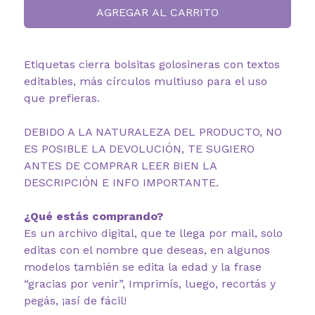
AGREGAR AL CARRITO
Etiquetas cierra bolsitas golosineras con textos
editables, más círculos multiuso para el uso
que prefieras.
DEBIDO A LA NATURALEZA DEL PRODUCTO, NO
ES POSIBLE LA DEVOLUCIÓN, TE SUGIERO
ANTES DE COMPRAR LEER BIEN LA
DESCRIPCIÓN E INFO IMPORTANTE.
¿Qué estás comprando?
Es un archivo digital, que te llega por mail, solo
editas con el nombre que deseas, en algunos
modelos también se edita la edad y la frase
“gracias por venir”, Imprimís, luego, recortás y
pegás, ¡así de fácil!