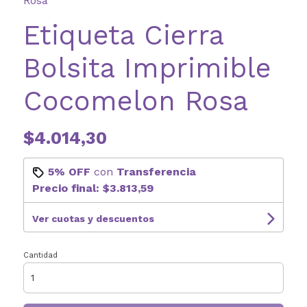
Rosa
Etiqueta Cierra
Bolsita Imprimible
Cocomelon Rosa
$4.014,30
5% OFF
con
Transferencia
Precio final:
$3.813,59
Ver cuotas y descuentos
Cantidad