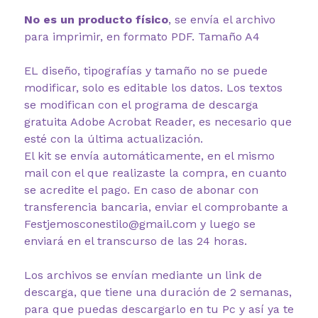
No es un producto físico
, se envía el archivo
para imprimir, en formato PDF. Tamaño A4
EL diseño, tipografías y tamaño no se puede
modificar, solo es editable los datos. Los textos
se modifican con el programa de descarga
gratuita Adobe Acrobat Reader, es necesario que
esté con la última actualización.
El kit se envía automáticamente, en el mismo
mail con el que realizaste la compra, en cuanto
se acredite el pago. En caso de abonar con
transferencia bancaria, enviar el comprobante a
Festjemosconestilo@gmail.com y luego se
enviará en el transcurso de las 24 horas.
Los archivos se envían mediante un link de
descarga, que tiene una duración de 2 semanas,
para que puedas descargarlo en tu Pc y así ya te