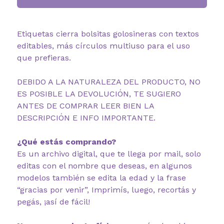
Etiquetas cierra bolsitas golosineras con textos
editables, más círculos multiuso para el uso
que prefieras.
DEBIDO A LA NATURALEZA DEL PRODUCTO, NO
ES POSIBLE LA DEVOLUCIÓN, TE SUGIERO
ANTES DE COMPRAR LEER BIEN LA
DESCRIPCIÓN E INFO IMPORTANTE.
¿Qué estás comprando?
Es un archivo digital, que te llega por mail, solo
editas con el nombre que deseas, en algunos
modelos también se edita la edad y la frase
“gracias por venir”, Imprimís, luego, recortás y
pegás, ¡así de fácil!