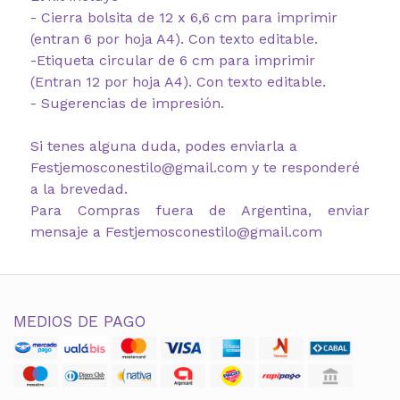
- Cierra bolsita de 12 x 6,6 cm para imprimir
(entran 6 por hoja A4). Con texto editable.
-Etiqueta circular de 6 cm para imprimir
(Entran 12 por hoja A4). Con texto editable.
- Sugerencias de impresión.
Si tenes alguna duda, podes enviarla a
Festjemosconestilo@gmail.com y te responderé
a la brevedad.
Para Compras fuera de Argentina, enviar
mensaje a Festjemosconestilo@gmail.com
MEDIOS DE PAGO