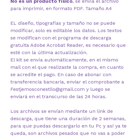
No es un producto físico
, se envía el archivo
para imprimir, en formato PDF. Tamaño A4
EL diseño, tipografías y tamaño no se puede
modificar, solo es editable los datos. Los textos
se modifican con el programa de descarga
gratuita Adobe Acrobat Reader, es necesario que
esté con la última actualización.
El kit se envía automáticamente, en el mismo
mail con el que realizaste la compra, en cuanto
se acredite el pago. En caso de abonar con
transferencia bancaria, enviar el comprobante a
Festjemosconestilo@gmail.com y luego se
enviará en el transcurso de las 24 horas.
Los archivos se envían mediante un link de
descarga, que tiene una duración de 2 semanas,
para que puedas descargarlo en tu Pc y así ya te
queda, son archivos pesados que no vas a poder