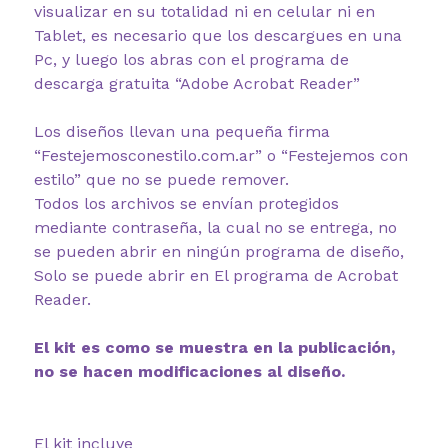
visualizar en su totalidad ni en celular ni en
Tablet, es necesario que los descargues en una
Pc, y luego los abras con el programa de
descarga gratuita “Adobe Acrobat Reader”
Los diseños llevan una pequeña firma
“Festejemosconestilo.com.ar” o “Festejemos con
estilo” que no se puede remover.
Todos los archivos se envían protegidos
mediante contraseña, la cual no se entrega, no
se pueden abrir en ningún programa de diseño,
Solo se puede abrir en El programa de Acrobat
Reader.
El kit es como se muestra en la publicación,
no se hacen modificaciones al diseño.
El kit incluye