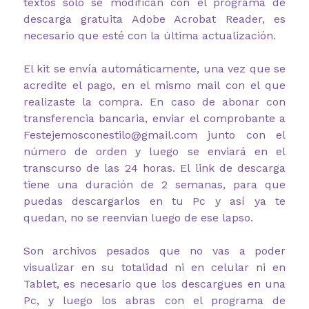
textos solo se modifican con el programa de
descarga gratuita Adobe Acrobat Reader, es
necesario que esté con la última actualización.
El kit se envía automáticamente, una vez que se
acredite el pago, en el mismo mail con el que
realizaste la compra. En caso de abonar con
transferencia bancaria, enviar el comprobante a
Festejemosconestilo@gmail.com junto con el
número de orden y luego se enviará en el
transcurso de las 24 horas. El link de descarga
tiene una duración de 2 semanas, para que
puedas descargarlos en tu Pc y así ya te
quedan, no se reenvian luego de ese lapso.
Son archivos pesados que no vas a poder
visualizar en su totalidad ni en celular ni en
Tablet, es necesario que los descargues en una
Pc, y luego los abras con el programa de