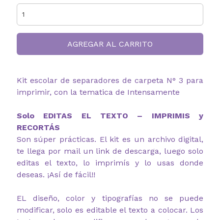
AGREGAR AL CARRITO
Kit escolar de separadores de carpeta N° 3 para
imprimir, con la tematica de Intensamente
Solo EDITAS EL TEXTO – IMPRIMIS y
RECORTÁS
Son súper prácticas. El kit es un archivo digital,
te llega por mail un link de descarga, luego solo
editas el texto, lo imprimís y lo usas donde
deseas. ¡Así de fácil!!
EL diseño, color y tipografías no se puede
modificar, solo es editable el texto a colocar. Los