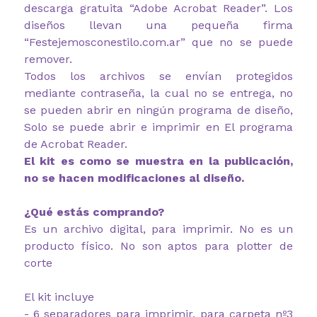
descarga gratuita “Adobe Acrobat Reader”. Los
diseños llevan una pequeña firma
“Festejemosconestilo.com.ar” que no se puede
remover.
Todos los archivos se envían protegidos
mediante contraseña, la cual no se entrega, no
se pueden abrir en ningún programa de diseño,
Solo se puede abrir e imprimir en El programa
de Acrobat Reader.
El kit es como se muestra en la publicación,
no se hacen modificaciones al diseño.
¿Qué estás comprando?
Es un archivo digital, para imprimir. No es un
producto físico. No son aptos para plotter de
corte
El kit incluye
- 6 separadores para imprimir, para carpeta nº3