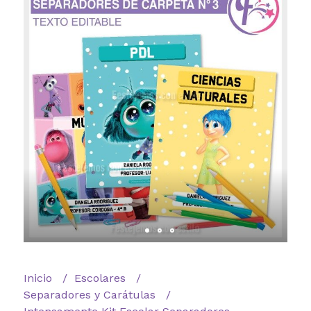
Inicio
Escolares
Separadores y Carátulas