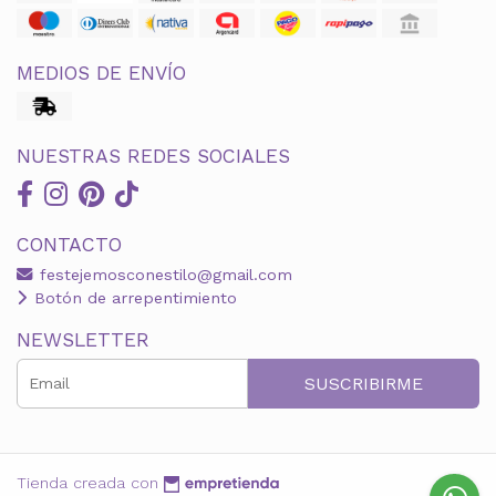
MEDIOS DE ENVÍO
NUESTRAS REDES SOCIALES
CONTACTO
festejemosconestilo@gmail.com
Botón de arrepentimiento
NEWSLETTER
SUSCRIBIRME
Tienda creada con