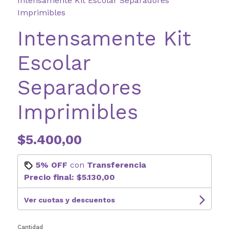
Intensamente Kit Escolar Separadores
Imprimibles
Intensamente Kit
Escolar
Separadores
Imprimibles
$5.400,00
5% OFF
con
Transferencia
Precio final:
$5.130,00
Ver cuotas y descuentos
Cantidad