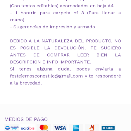
(Con textos editables) acomodados en hoja A4
- 1 horario para carpeta nº 3 (Para llenar a
mano)
- Sugerencias de impresión y armado
DEBIDO A LA NATURALEZA DEL PRODUCTO, NO
ES POSIBLE LA DEVOLUCIÓN, TE SUGIERO
ANTES DE COMPRAR LEER BIEN LA
DESCRIPCIÓN E INFO IMPORTANTE.
Si tenes alguna duda, podes enviarla a
festejemosconestilo@gmail.com y te responderé
a la brevedad.
MEDIOS DE PAGO