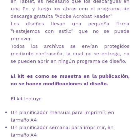
en Tablet, es necesario que los descargues en
una Pc, y luego los abras con el programa de
descarga gratuita “Adobe Acrobat Reader”
Los diseños llevan una pequeña firma
“Festejemos con estilo” que no se puede
remover.
Todos los archivos se envían protegidos
mediante contraseña, la cual no se entrega, no
se pueden abrir en ningún programa de diseño.
El kit es como se muestra en la publicación,
no se hacen modificaciones al diseño.
El kit incluye
Un planificador mensual para imprimir, en
tamaño A4
Un planificador semanal para imprimir, en
tamaño A4