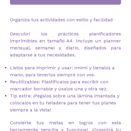
Organiza tus actividades con estilo y facilidad
Descubrí los prácticos planificadores
imprimibles en tamaño A4. Incluye un planner
mensual, semanal y diario, diseñados para
adaptarse a tus necesidades.
Listos para imprimir y usar: Imimí y llenalos a
mano, para tenerlos siempre con vos.
Reutilizables: Plastifícalos para escribir con
marcador borrable y úsalos una y otra vez.
Tip extra: ¡Pegalos sobre una lámina imantada y
colocalos en tu heladera para tener tus planes
siempre a la vista!
Convierte tus metas en logros con esta
herramienta sencilla y funcional. ¡Organizá tu