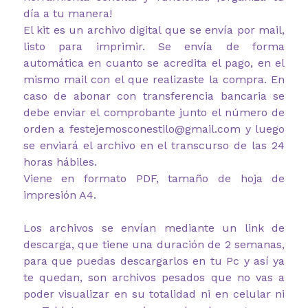
día a tu manera!
El kit es un archivo digital que se envía por mail,
listo para imprimir. Se envía de forma
automática en cuanto se acredita el pago, en el
mismo mail con el que realizaste la compra. En
caso de abonar con transferencia bancaria se
debe enviar el comprobante junto el número de
orden a festejemosconestilo@gmail.com y luego
se enviará el archivo en el transcurso de las 24
horas hábiles.
Viene en formato PDF, tamaño de hoja de
impresión A4.
Los archivos se envían mediante un link de
descarga, que tiene una duración de 2 semanas,
para que puedas descargarlos en tu Pc y así ya
te quedan, son archivos pesados que no vas a
poder visualizar en su totalidad ni en celular ni