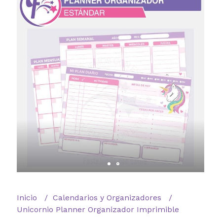
Inicio
Calendarios y Organizadores
Unicornio Planner Organizador Imprimible