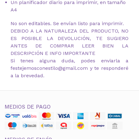
Un planificador diario para imprimir, en tamaño
A4
No son editables. Se envían listo para imprimir.
DEBIDO A LA NATURALEZA DEL PRODUCTO, NO
ES POSIBLE LA DEVOLUCIÓN, TE SUGIERO
ANTES DE COMPRAR LEER BIEN LA
DESCRIPCIÓN E INFO IMPORTANTE
Si tenes alguna duda, podes enviarla a
festejemosconestilo@gmail.com y te responderé
a la brevedad.
MEDIOS DE PAGO