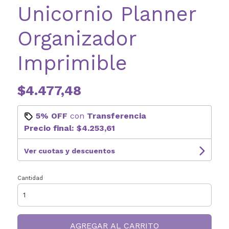
Unicornio Planner
Organizador
Imprimible
$4.477,48
5% OFF
con
Transferencia
Precio final:
$4.253,61
Ver cuotas y descuentos
Cantidad
AGREGAR AL CARRITO