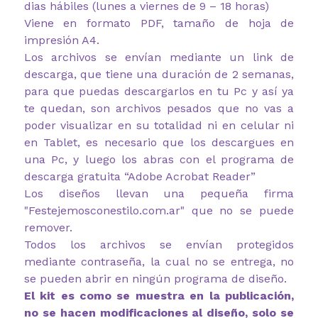
dias hábiles (lunes a viernes de 9 – 18 horas)
Viene en formato PDF, tamaño de hoja de
impresión A4.
Los archivos se envían mediante un link de
descarga, que tiene una duración de 2 semanas,
para que puedas descargarlos en tu Pc y así ya
te quedan, son archivos pesados que no vas a
poder visualizar en su totalidad ni en celular ni
en Tablet, es necesario que los descargues en
una Pc, y luego los abras con el programa de
descarga gratuita “Adobe Acrobat Reader”
Los diseños llevan una pequeña firma
"Festejemosconestilo.com.ar" que no se puede
remover.
Todos los archivos se envían protegidos
mediante contraseña, la cual no se entrega, no
se pueden abrir en ningún programa de diseño.
El kit es como se muestra en la publicación,
no se hacen modificaciones al diseño, solo se