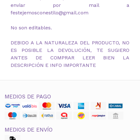
enviar por mail a
festejemosconestilo@gmail.com
No son editables.
DEBIDO A LA NATURALEZA DEL PRODUCTO, NO
ES POSIBLE LA DEVOLUCIÓN, TE SUGIERO
ANTES DE COMPRAR LEER BIEN LA
DESCRIPCIÓN E INFO IMPORTANTE
MEDIOS DE PAGO
MEDIOS DE ENVÍO