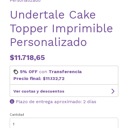
Personalizado
Undertale Cake
Topper Imprimible
Personalizado
$11.718,65
5% OFF
con
Transferencia
Precio final:
$11.132,72
Ver cuotas y descuentos
Plazo de entrega aproximado: 2 días
Cantidad