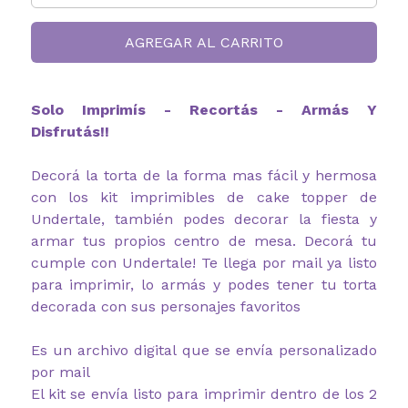
AGREGAR AL CARRITO
Solo Imprimís - Recortás - Armás Y
Disfrutás!!
Decorá la torta de la forma mas fácil y hermosa
con los kit imprimibles de cake topper de
Undertale, también podes decorar la fiesta y
armar tus propios centro de mesa. Decorá tu
cumple con Undertale! Te llega por mail ya listo
para imprimir, lo armás y podes tener tu torta
decorada con sus personajes favoritos
Es un archivo digital que se envía personalizado
por mail
El kit se envía listo para imprimir dentro de los 2