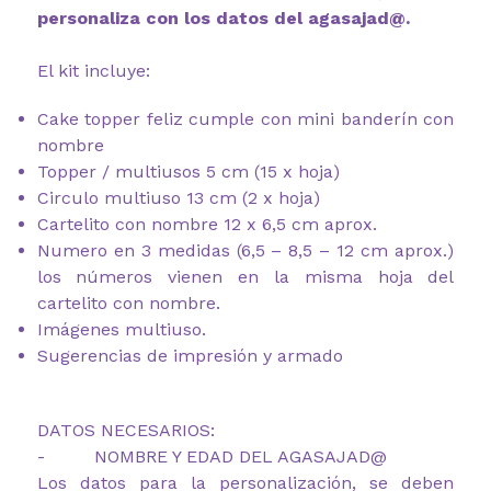
personaliza con los datos del agasajad@.
El kit incluye:
Cake topper feliz cumple con mini banderín con
nombre
Topper / multiusos 5 cm (15 x hoja)
Circulo multiuso 13 cm (2 x hoja)
Cartelito con nombre 12 x 6,5 cm aprox.
Numero en 3 medidas (6,5 – 8,5 – 12 cm aprox.)
los números vienen en la misma hoja del
cartelito con nombre.
Imágenes multiuso.
Sugerencias de impresión y armado
DATOS NECESARIOS:
- NOMBRE Y EDAD DEL AGASAJAD@
Los datos para la personalización, se deben