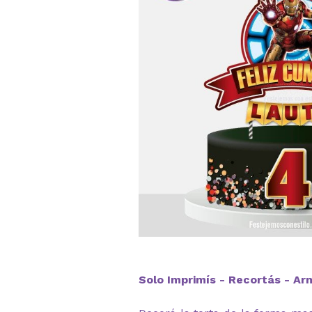
Solo Imprimís - Recortás - Arm