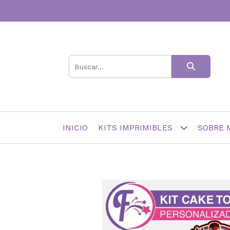
INICIO
KITS IMPRIMIBLES
SOBRE 