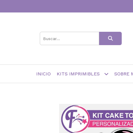
INICIO
KITS IMPRIMIBLES
SOBRE 