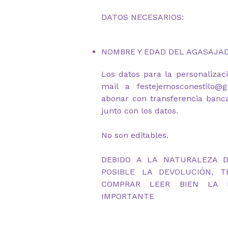
DATOS NECESARIOS:
NOMBRE Y EDAD DEL AGASAJA
Los datos para la personalizac
mail a festejemosconestilo@
abonar con transferencia banc
junto con los datos.
No son editables.
DEBIDO A LA NATURALEZA 
POSIBLE LA DEVOLUCIÓN, 
COMPRAR LEER BIEN LA D
IMPORTANTE