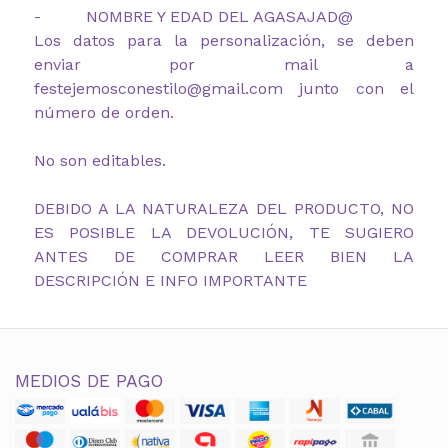
- NOMBRE Y EDAD DEL AGASAJAD@
Los datos para la personalización, se deben
enviar por mail a
festejemosconestilo@gmail.com junto con el
número de orden.
No son editables.
DEBIDO A LA NATURALEZA DEL PRODUCTO, NO
ES POSIBLE LA DEVOLUCIÓN, TE SUGIERO
ANTES DE COMPRAR LEER BIEN LA
DESCRIPCIÓN E INFO IMPORTANTE
MEDIOS DE PAGO