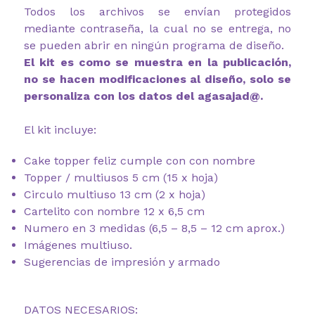
Todos los archivos se envían protegidos
mediante contraseña, la cual no se entrega, no
se pueden abrir en ningún programa de diseño.
El kit es como se muestra en la publicación,
no se hacen modificaciones al diseño, solo se
personaliza con los datos del agasajad@.
El kit incluye:
Cake topper feliz cumple con con nombre
Topper / multiusos 5 cm (15 x hoja)
Circulo multiuso 13 cm (2 x hoja)
Cartelito con nombre 12 x 6,5 cm
Numero en 3 medidas (6,5 – 8,5 – 12 cm aprox.)
Imágenes multiuso.
Sugerencias de impresión y armado
DATOS NECESARIOS: