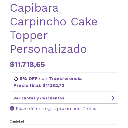
Capibara
Carpincho Cake
Topper
Personalizado
$11.718,65
5% OFF
con
Transferencia
Precio final:
$11.132,72
Ver cuotas y descuentos
Plazo de entrega aproximado: 2 días
Cantidad