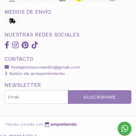
MEDIOS DE ENVÍO
NUESTRAS REDES SOCIALES
CONTACTO
festejemosconestilo@gmail.com
Botón de arrepentimiento
NEWSLETTER
SUSCRIBIRME
Tienda creada con