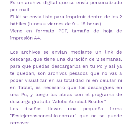
Es un archivo digital que se envía personalizado
por mail
El kit se envía listo para imprimir dentro de los 2
hábiles (lunes a viernes de 9 – 18 horas)
Viene en formato PDF, tamaño de hoja de
impresión A4.
Los archivos se envían mediante un link de
descarga, que tiene una duración de 2 semanas,
para que puedas descargarlos en tu Pc y así ya
te quedan, son archivos pesados que no vas a
poder visualizar en su totalidad ni en celular ni
en Tablet, es necesario que los descargues en
una Pc, y luego los abras con el programa de
descarga gratuita “Adobe Acrobat Reader”
Los diseños llevan una pequeña firma
"Festejemosconestilo.com.ar" que no se puede
remover.