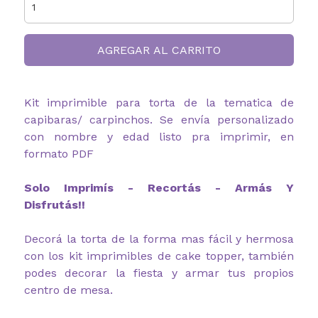
AGREGAR AL CARRITO
Kit imprimible para torta de la tematica de
capibaras/ carpinchos. Se envía personalizado
con nombre y edad listo pra imprimir, en
formato PDF
Solo Imprimís - Recortás - Armás Y
Disfrutás!!
Decorá la torta de la forma mas fácil y hermosa
con los kit imprimibles de cake topper, también
podes decorar la fiesta y armar tus propios
centro de mesa.