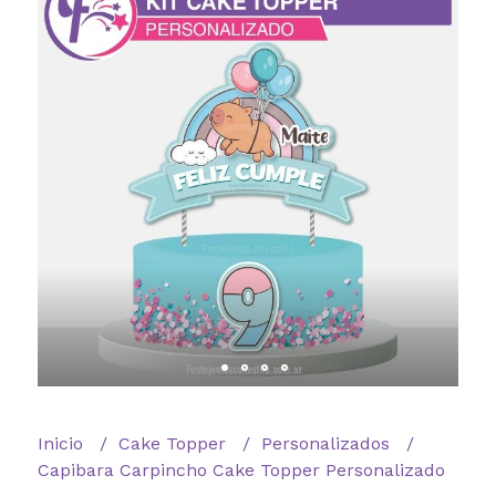
Inicio
Cake Topper
Personalizados
Capibara Carpincho Cake Topper Personalizado