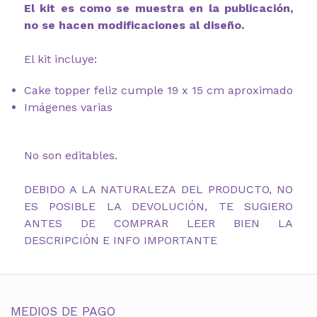
El kit es como se muestra en la publicación,
no se hacen modificaciones al diseño.
El kit incluye:
Cake topper feliz cumple 19 x 15 cm aproximado
Imágenes varias
No son editables.
DEBIDO A LA NATURALEZA DEL PRODUCTO, NO
ES POSIBLE LA DEVOLUCIÓN, TE SUGIERO
ANTES DE COMPRAR LEER BIEN LA
DESCRIPCIÓN E INFO IMPORTANTE
MEDIOS DE PAGO