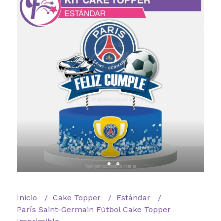
Inicio
Cake Topper
Estándar
París Saint-Germain Fútbol Cake Topper