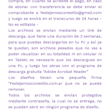
compra, en cuanto se acredite el pago, en caso
de abonar con transferencia se debe enviar el
comprobante a festejemosconestilo@gmail.com
y luego se envirá en el transcurso de 24 horas -
No es editable -
Los archivos se envían mediante un link de
descarga, que tiene una duración de 2 semanas,
para que puedas descargarlos en tu Pc y así ya
te quedan, son archivos pesados que no vas a
poder visualizar en su totalidad ni en celular ni
en Tablet, es necesario que los descargues en
una Pc, y luego los abras con el programa de
descarga gratuita “Adobe Acrobat Reader”
Los diseños llevan una pequeña firma
"Festejemosconestilo.com.ar
que no se puede
remover.
Todos los archivos se envían protegidos
mediante contraseña, la cual no se entrega, no
se pueden abrir en ningún programa de diseño.