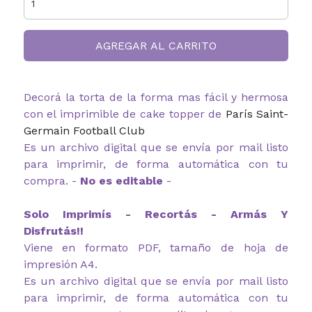
AGREGAR AL CARRITO
Decorá la torta de la forma mas fácil y hermosa
con el imprimible de cake topper de
París Saint-
Germain Football Club
Es un archivo digital que se envía por mail listo
para imprimir, de forma automática con tu
compra. -
No es editable
-
Solo Imprimís - Recortás - Armás Y
Disfrutás!!
Viene en formato PDF, tamaño de hoja de
impresión A4.
Es un archivo digital que se envía por mail listo
para imprimir, de forma automática con tu