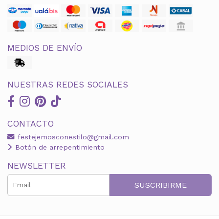
MEDIOS DE ENVÍO
NUESTRAS REDES SOCIALES
CONTACTO
festejemosconestilo@gmail.com
Botón de arrepentimiento
NEWSLETTER
SUSCRIBIRME