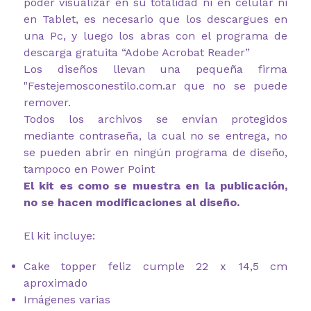
poder visualizar en su totalidad ni en celular ni
en Tablet, es necesario que los descargues en
una Pc, y luego los abras con el programa de
descarga gratuita “Adobe Acrobat Reader”
Los diseños llevan una pequeña firma
"Festejemosconestilo.com.ar que no se puede
remover.
Todos los archivos se envían protegidos
mediante contraseña, la cual no se entrega, no
se pueden abrir en ningún programa de diseño,
tampoco en Power Point
El kit es como se muestra en la publicación,
no se hacen modificaciones al diseño.
El kit incluye:
Cake topper feliz cumple 22 x 14,5 cm
aproximado
Imágenes varias