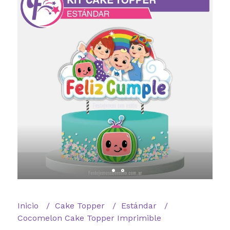
Inicio
Cake Topper
Estándar
Cocomelon Cake Topper Imprimible