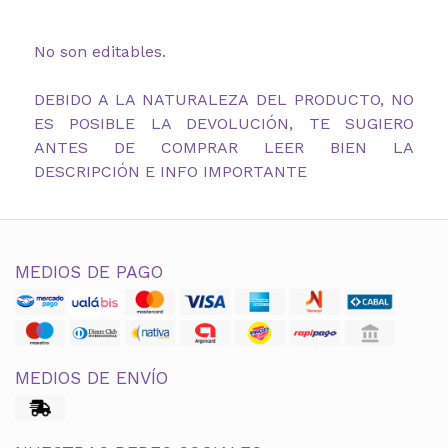
No son editables.
DEBIDO A LA NATURALEZA DEL PRODUCTO, NO
ES POSIBLE LA DEVOLUCIÓN, TE SUGIERO
ANTES DE COMPRAR LEER BIEN LA
DESCRIPCIÓN E INFO IMPORTANTE
MEDIOS DE PAGO
MEDIOS DE ENVÍO