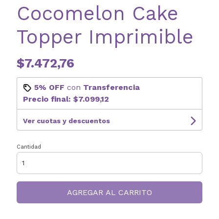
Cocomelon Cake
Topper Imprimible
$7.472,76
5% OFF
con
Transferencia
Precio final:
$7.099,12
Ver cuotas y descuentos
Cantidad
AGREGAR AL CARRITO