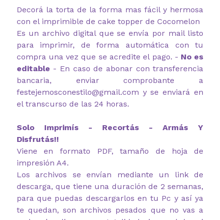
Decorá la torta de la forma mas fácil y hermosa
con el imprimible de cake topper de Cocomelon
Es un archivo digital que se envía por mail listo
para imprimir, de forma automática con tu
compra una vez que se acredite el pago. -
No es
editable
- En caso de abonar con transferencia
bancaria, enviar comprobante a
festejemosconestilo@gmail.com y se enviará en
el transcurso de las 24 horas.
Solo Imprimís - Recortás - Armás Y
Disfrutás!!
Viene en formato PDF, tamaño de hoja de
impresión A4.
Los archivos se envían mediante un link de
descarga, que tiene una duración de 2 semanas,
para que puedas descargarlos en tu Pc y así ya
te quedan, son archivos pesados que no vas a