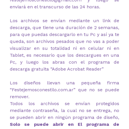
enviará en el transcurso de las 24 horas.
Los archivos se envían mediante un link de
descarga, que tiene una duración de 2 semanas,
para que puedas descargarlo en tu Pc y así ya te
queda, son archivos pesados que no vas a poder
visualizar en su totalidad ni en celular ni en
Tablet, es necesario que los descargues en una
Pc, y luego los abras con el programa de
descarga gratuita “Adobe Acrobat Reader”
Los diseños llevan una pequeña firma
“Festejemosconestilo.com.ar” que no se puede
remover.
Todos los archivos se envían protegidos
mediante contraseña, la cual no se entrega, no
se pueden abrir en ningún programa de diseño,
Solo se puede abrir en El programa de