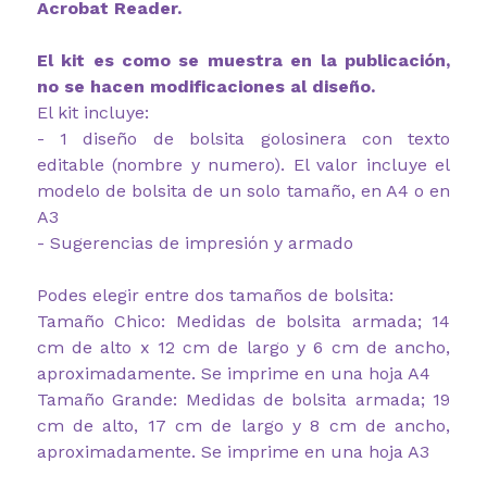
Acrobat Reader.
El kit es como se muestra en la publicación,
no se hacen modificaciones al diseño.
El kit incluye:
- 1 diseño de bolsita golosinera con texto
editable (nombre y numero). El valor incluye el
modelo de bolsita de un solo tamaño, en A4 o en
A3
- Sugerencias de impresión y armado
Podes elegir entre dos tamaños de bolsita:
Tamaño Chico: Medidas de bolsita armada; 14
cm de alto x 12 cm de largo y 6 cm de ancho,
aproximadamente. Se imprime en una hoja A4
Tamaño Grande: Medidas de bolsita armada; 19
cm de alto, 17 cm de largo y 8 cm de ancho,
aproximadamente. Se imprime en una hoja A3