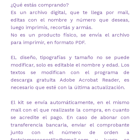
¿Qué estás comprando?
Es un archivo digital, que te llega por mail,
editas con el nombre y número que deseas,
luego imprimís, recortás y armás.
No es un producto físico, se envía el archivo
para imprimir, en formato PDF.
EL diseño, tipografías y tamaño no se puede
modificar, solo es editable el nombre y edad. Los
textos se modifican con el programa de
descarga gratuita Adobe Acrobat Reader, es
necesario que esté con la última actualización.
El kit se envía automáticamente, en el mismo
mail con el que realizaste la compra, en cuanto
se acredite el pago. En caso de abonar con
transferencia bancaria, enviar el comprobante
junto con el número de orden a
festejemosconestilo@gmail.com y luego se