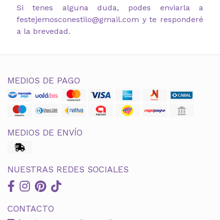
Si tenes alguna duda, podes enviarla a
festejemosconestilo@gmail.com y te responderé
a la brevedad.
MEDIOS DE PAGO
MEDIOS DE ENVÍO
NUESTRAS REDES SOCIALES
CONTACTO