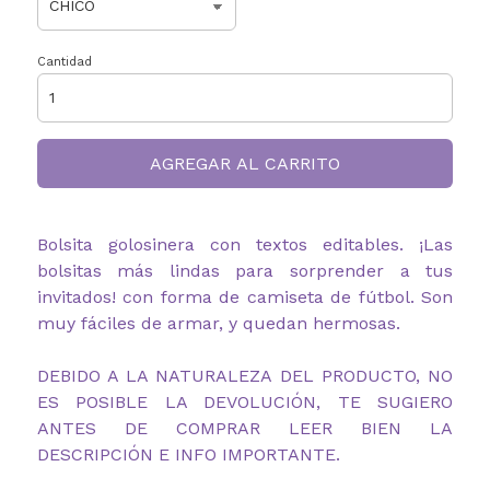
Cantidad
AGREGAR AL CARRITO
Bolsita golosinera con textos editables. ¡Las
bolsitas más lindas para sorprender a tus
invitados!
con forma de camiseta de fútbol.
Son
muy fáciles de armar, y quedan hermosas.
DEBIDO A LA NATURALEZA DEL PRODUCTO, NO
ES POSIBLE LA DEVOLUCIÓN, TE SUGIERO
ANTES DE COMPRAR LEER BIEN LA
DESCRIPCIÓN E INFO IMPORTANTE.