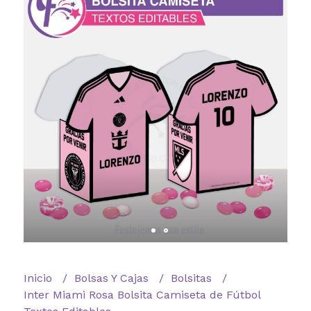
Inicio
Bolsas Y Cajas
Bolsitas
Inter Miami Rosa Bolsita Camiseta de Fútbol