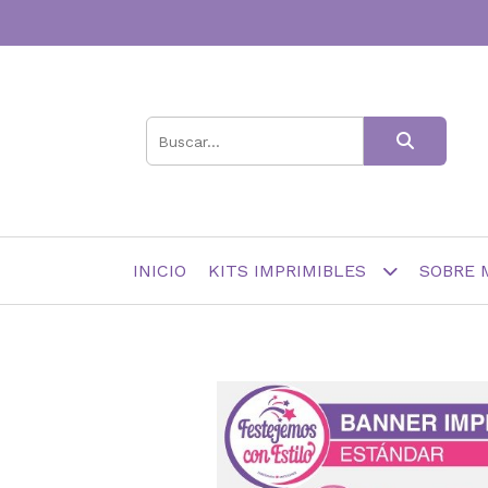
INICIO
KITS IMPRIMIBLES
SOBRE 