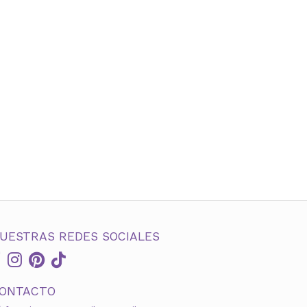
UESTRAS REDES SOCIALES
ONTACTO