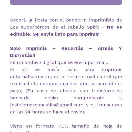
Decorá la fiesta con el banderín imprimible de
Los superhéroes de el caballo Spirit -
No es
editable, Se envía listo para imprimir
Solo Imprimís – Recortás – Armás Y
Disfrutás!!
Es un archivo digital que se envía por mail.
El kit se envía listo para imprimir
automáticamente, en el mismo mail con el que
realizaste la compra una vez que se acredite el
pago, (En caso de abonar con transferencia
bancaria enviar comprobante a
festejemosconestilo@gmail.com y el transcurso
de las 24 horas se hace el envío).
Viene en formato PDF, tamaño de hoja de