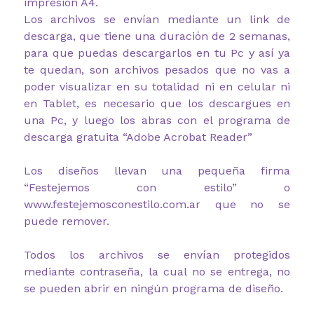
impresión A4.
Los archivos se envían mediante un link de
descarga, que tiene una duración de 2 semanas,
para que puedas descargarlos en tu Pc y así ya
te quedan, son archivos pesados que no vas a
poder visualizar en su totalidad ni en celular ni
en Tablet, es necesario que los descargues en
una Pc, y luego los abras con el programa de
descarga gratuita “Adobe Acrobat Reader”
Los diseños llevan una pequeña firma
“Festejemos con estilo” o
www.festejemosconestilo.com.ar que no se
puede remover.
Todos los archivos se envían protegidos
mediante contraseña, la cual no se entrega, no
se pueden abrir en ningún programa de diseño.