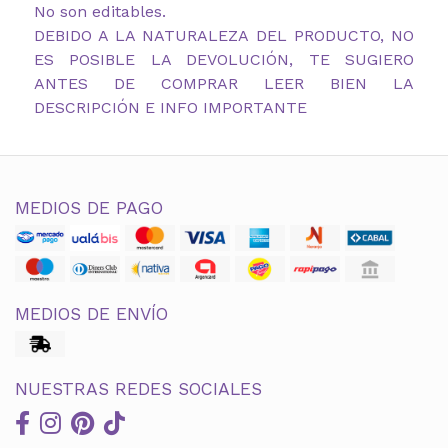
No son editables.
DEBIDO A LA NATURALEZA DEL PRODUCTO, NO
ES POSIBLE LA DEVOLUCIÓN, TE SUGIERO
ANTES DE COMPRAR LEER BIEN LA
DESCRIPCIÓN E INFO IMPORTANTE
MEDIOS DE PAGO
MEDIOS DE ENVÍO
NUESTRAS REDES SOCIALES