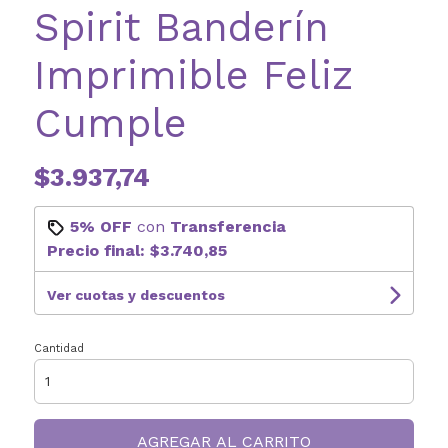
Spirit Banderín
Imprimible Feliz
Cumple
$3.937,74
5% OFF
con
Transferencia
Precio final:
$3.740,85
Ver cuotas y descuentos
Cantidad
AGREGAR AL CARRITO