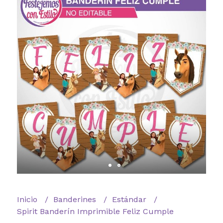
Inicio
Banderines
Estándar
Spirit Banderín Imprimible Feliz Cumple