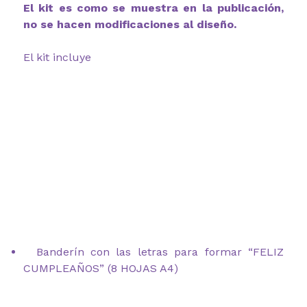
El kit es como se muestra en la publicación,
no se hacen modificaciones al diseño.
El kit incluye
Banderín con las letras para formar “FELIZ
CUMPLEAÑOS” (8 HOJAS A4)