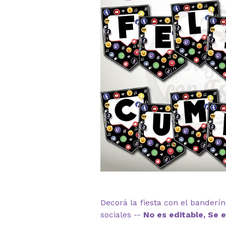
Decorá la fiesta con el banderí
sociales --
No es editable, Se e