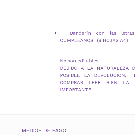
Banderín con las letras
CUMPLEAÑOS” (8 HOJAS A4)
No son editables.
DEBIDO A LA NATURALEZA 
POSIBLE LA DEVOLUCIÓN, 
COMPRAR LEER BIEN LA D
IMPORTANTE
MEDIOS DE PAGO