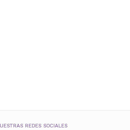
UESTRAS REDES SOCIALES