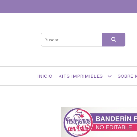
INICIO
KITS IMPRIMIBLES
SOBRE 