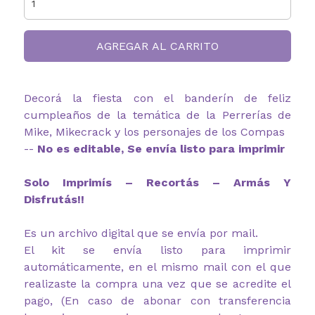
AGREGAR AL CARRITO
Decorá la fiesta con el banderín de feliz
cumpleaños de la temática de la Perrerías de
Mike, Mikecrack y los personajes de los Compas
--
No es editable, Se envía listo para imprimir
Solo Imprimís – Recortás – Armás Y
Disfrutás!!
Es un archivo digital que se envía por mail.
El kit se envía listo para imprimir
automáticamente, en el mismo mail con el que
realizaste la compra una vez que se acredite el
pago, (En caso de abonar con transferencia