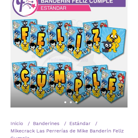
Inicio
Banderines
Estándar
Mikecrack Las Perrerías de Mike Banderín Feliz