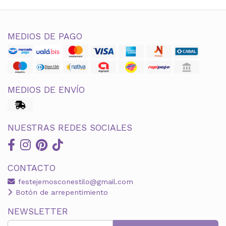
MEDIOS DE PAGO
MEDIOS DE ENVÍO
NUESTRAS REDES SOCIALES
CONTACTO
festejemosconestilo@gmail.com
Botón de arrepentimiento
NEWSLETTER