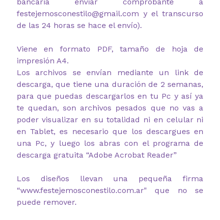
bancaria enviar comprobante a
festejemosconestilo@gmail.com y el transcurso
de las 24 horas se hace el envío).
Viene en formato PDF, tamaño de hoja de
impresión A4.
Los archivos se envían mediante un link de
descarga, que tiene una duración de 2 semanas,
para que puedas descargarlos en tu Pc y así ya
te quedan, son archivos pesados que no vas a
poder visualizar en su totalidad ni en celular ni
en Tablet, es necesario que los descargues en
una Pc, y luego los abras con el programa de
descarga gratuita “Adobe Acrobat Reader”
Los diseños llevan una pequeña firma
“www.festejemosconestilo.com.ar" que no se
puede remover.