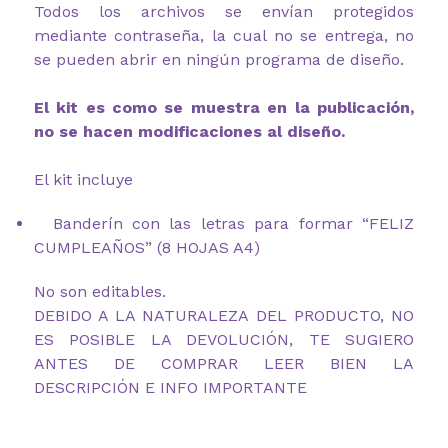
Todos los archivos se envían protegidos
mediante contraseña, la cual no se entrega, no
se pueden abrir en ningún programa de diseño.
El kit es como se muestra en la publicación,
no se hacen modificaciones al diseño.
El kit incluye
Banderín con las letras para formar “FELIZ
CUMPLEAÑOS” (8 HOJAS A4)
No son editables.
DEBIDO A LA NATURALEZA DEL PRODUCTO, NO
ES POSIBLE LA DEVOLUCIÓN, TE SUGIERO
ANTES DE COMPRAR LEER BIEN LA
DESCRIPCIÓN E INFO IMPORTANTE