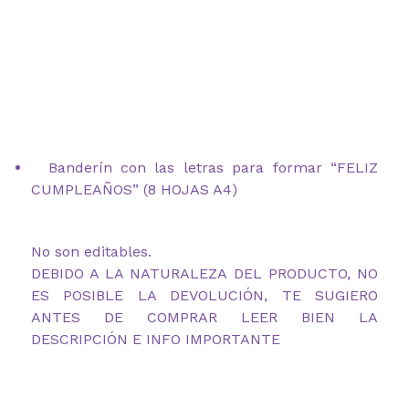
Banderín con las letras para formar “FELIZ
CUMPLEAÑOS” (8 HOJAS A4)
No son editables.
DEBIDO A LA NATURALEZA DEL PRODUCTO, NO
ES POSIBLE LA DEVOLUCIÓN, TE SUGIERO
ANTES DE COMPRAR LEER BIEN LA
DESCRIPCIÓN E INFO IMPORTANTE