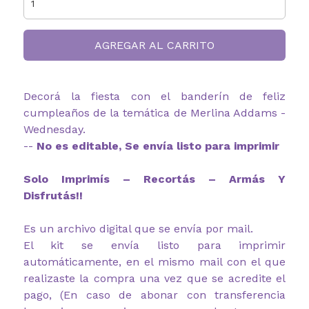
AGREGAR AL CARRITO
Decorá la fiesta con el banderín de feliz
cumpleaños de la temática de Merlina Addams -
Wednesday.
--
No es editable, Se envía listo para imprimir
Solo Imprimís – Recortás – Armás Y
Disfrutás!!
Es un archivo digital que se envía por mail.
El kit se envía listo para imprimir
automáticamente, en el mismo mail con el que
realizaste la compra una vez que se acredite el
pago, (En caso de abonar con transferencia