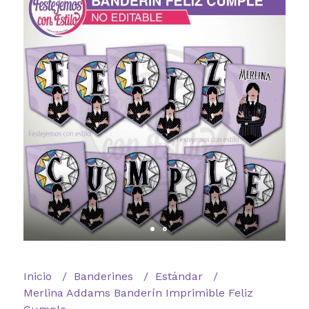
Inicio
Banderines
Estándar
Merlina Addams Banderín Imprimible Feliz