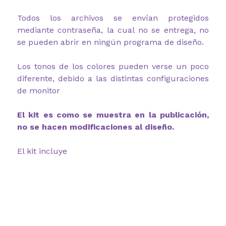
Todos los archivos se envían protegidos
mediante contraseña, la cual no se entrega, no
se pueden abrir en ningún programa de diseño.
Los tonos de los colores pueden verse un poco
diferente, debido a las distintas configuraciones
de monitor
El kit es como se muestra en la publicación,
no se hacen modificaciones al diseño.
El kit incluye