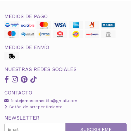
MEDIOS DE PAGO
MEDIOS DE ENVÍO
NUESTRAS REDES SOCIALES
CONTACTO
festejemosconestilo@gmail.com
Botón de arrepentimiento
NEWSLETTER
SUSCRIBIRME