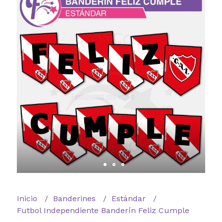
Inicio
Banderines
Estándar
Futbol Independiente Banderín Feliz Cumple