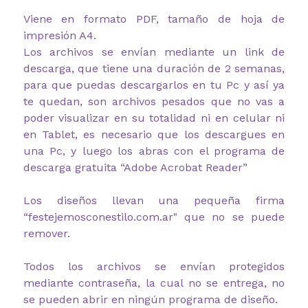
Viene en formato PDF, tamaño de hoja de
impresión A4.
Los archivos se envían mediante un link de
descarga, que tiene una duración de 2 semanas,
para que puedas descargarlos en tu Pc y así ya
te quedan, son archivos pesados que no vas a
poder visualizar en su totalidad ni en celular ni
en Tablet, es necesario que los descargues en
una Pc, y luego los abras con el programa de
descarga gratuita “Adobe Acrobat Reader”
Los diseños llevan una pequeña firma
“festejemosconestilo.com.ar" que no se puede
remover.
Todos los archivos se envían protegidos
mediante contraseña, la cual no se entrega, no
se pueden abrir en ningún programa de diseño.