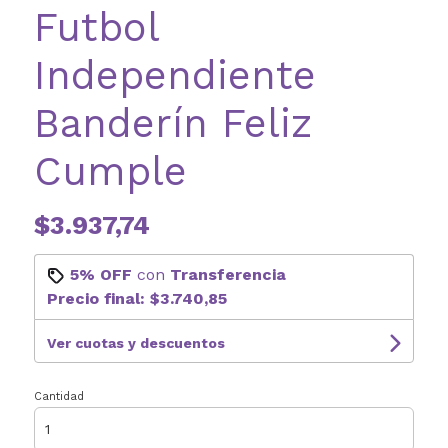
Futbol
Independiente
Banderín Feliz
Cumple
$3.937,74
5% OFF
con
Transferencia
Precio final:
$3.740,85
Ver cuotas y descuentos
Cantidad