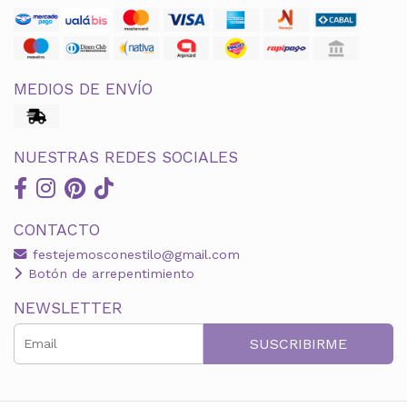
MEDIOS DE ENVÍO
NUESTRAS REDES SOCIALES
CONTACTO
festejemosconestilo@gmail.com
Botón de arrepentimiento
NEWSLETTER
SUSCRIBIRME