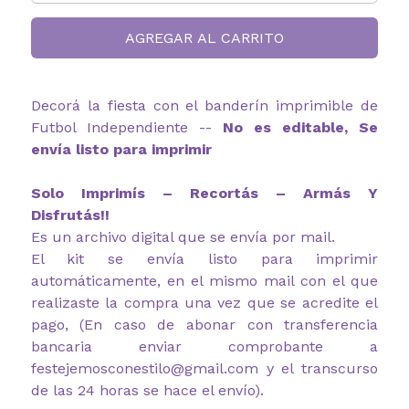
AGREGAR AL CARRITO
Decorá la fiesta con el banderín imprimible de
Futbol Independiente --
No es editable, Se
envía listo para imprimir
Solo Imprimís – Recortás – Armás Y
Disfrutás!!
Es un archivo digital que se envía por mail.
El kit se envía listo para imprimir
automáticamente, en el mismo mail con el que
realizaste la compra una vez que se acredite el
pago, (En caso de abonar con transferencia
bancaria enviar comprobante a
festejemosconestilo@gmail.com y el transcurso
de las 24 horas se hace el envío).