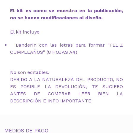
El kit es como se muestra en la publicación,
no se hacen modificaciones al diseño.
El kit incluye
Banderín con las letras para formar “FELIZ
CUMPLEAÑOS” (8 HOJAS A4)
No son editables.
DEBIDO A LA NATURALEZA DEL PRODUCTO, NO
ES POSIBLE LA DEVOLUCIÓN, TE SUGIERO
ANTES DE COMPRAR LEER BIEN LA
DESCRIPCIÓN E INFO IMPORTANTE
MEDIOS DE PAGO