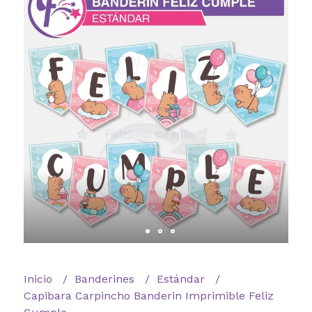
Inicio
Banderines
Estándar
Capibara Carpincho Banderin Imprimible Feliz