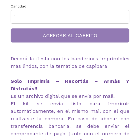
Cantidad
AGREGAR AL CARRITO
Decorá la fiesta con los banderines imprimibles
más lindos, con la temática de capibara
Solo Imprimís – Recortás – Armás Y
Disfrutás!!
Es un archivo digital que se envía por mail.
El kit se envía listo para imprimir
automáticamente, en el mismo mail con el que
realizaste la compra. En caso de abonar con
transferencia bancaria, se debe enviar el
comprobante de pago, junto con el numero de