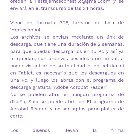
oreden a Festejemosconestilo@gmail.com y se
enviará en el transcurso de las 24 horas.
Viene en formato PDF, tamaño de hoja de
impresión A4.
Los archivos se envían mediante un link de
descarga, que tiene una duración de 2 semanas,
para que puedas descargarlos en tu Pc y así ya
te quedan, son archivos pesados que no vas a
poder visualizar en su totalidad ni en celular ni
en Tablet, es necesario que los descargues en
una Pc, y luego los abras con el programa de
descarga gratuita “Adobe Acrobat Reader”
No se pueden abrir en ningún programa de
diseño, Solo se puede abrir en El programa de
Acrobat Reader, y no son aptos para plotter de
corte.
Los diseños llevan la firma