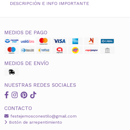
DESCRIPCIÓN E INFO IMPORTANTE
MEDIOS DE PAGO
MEDIOS DE ENVÍO
NUESTRAS REDES SOCIALES
CONTACTO
festejemosconestilo@gmail.com
Botón de arrepentimiento