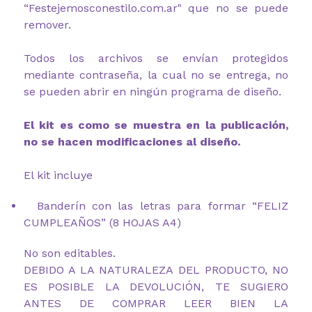
“Festejemosconestilo.com.ar" que no se puede
remover.
Todos los archivos se envían protegidos
mediante contraseña, la cual no se entrega, no
se pueden abrir en ningún programa de diseño.
El kit es como se muestra en la publicación,
no se hacen modificaciones al diseño.
El kit incluye
Banderín con las letras para formar “FELIZ
CUMPLEAÑOS” (8 HOJAS A4)
No son editables.
DEBIDO A LA NATURALEZA DEL PRODUCTO, NO
ES POSIBLE LA DEVOLUCIÓN, TE SUGIERO
ANTES DE COMPRAR LEER BIEN LA