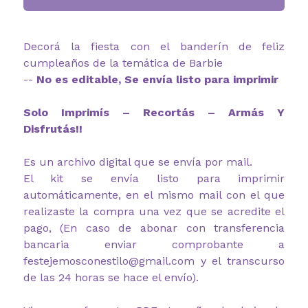
Decorá la fiesta con el banderín de feliz
cumpleaños de la temática de Barbie
--
No es editable, Se envía listo para imprimir
Solo Imprimís – Recortás – Armás Y
Disfrutás!!
Es un archivo digital que se envía por mail.
El kit se envía listo para imprimir
automáticamente, en el mismo mail con el que
realizaste la compra una vez que se acredite el
pago, (En caso de abonar con transferencia
bancaria enviar comprobante a
festejemosconestilo@gmail.com y el transcurso
de las 24 horas se hace el envío).