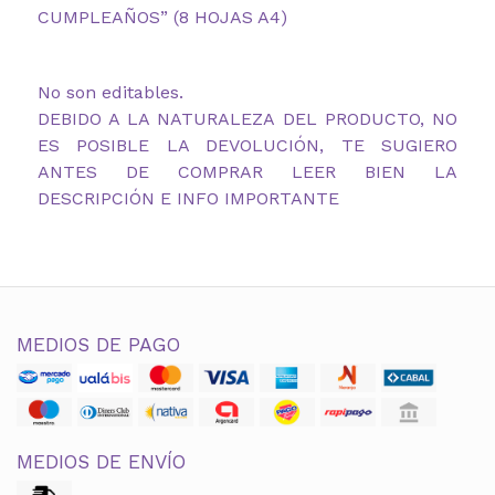
CUMPLEAÑOS” (8 HOJAS A4)
No son editables.
DEBIDO A LA NATURALEZA DEL PRODUCTO, NO
ES POSIBLE LA DEVOLUCIÓN, TE SUGIERO
ANTES DE COMPRAR LEER BIEN LA
DESCRIPCIÓN E INFO IMPORTANTE
MEDIOS DE PAGO
MEDIOS DE ENVÍO