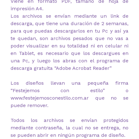
Viene en formato PDF, tamaño de hoja de
impresión A4.
Los archivos se envían mediante un link de
descarga, que tiene una duración de 2 semanas,
para que puedas descargarlos en tu Pc y así ya
te quedan, son archivos pesados que no vas a
poder visualizar en su totalidad ni en celular ni
en Tablet, es necesario que los descargues en
una Pc, y luego los abras con el programa de
descarga gratuita “Adobe Acrobat Reader”
Los diseños llevan una pequeña firma
“Festejemos con estilo” o
www.festejemosconestilo.com.ar que no se
puede remover.
Todos los archivos se envían protegidos
mediante contraseña, la cual no se entrega, no
se pueden abrir en ningún programa de diseño.