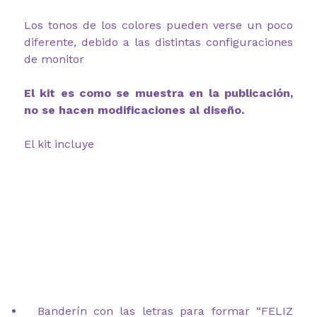
Los tonos de los colores pueden verse un poco
diferente, debido a las distintas configuraciones
de monitor
El kit es como se muestra en la publicación,
no se hacen modificaciones al diseño.
El kit incluye
Banderín con las letras para formar “FELIZ