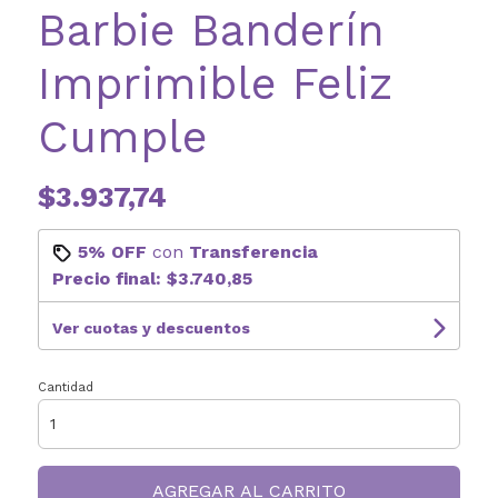
Barbie Banderín
Imprimible Feliz
Cumple
$3.937,74
5% OFF
con
Transferencia
Precio final:
$3.740,85
Ver cuotas y descuentos
Cantidad
AGREGAR AL CARRITO