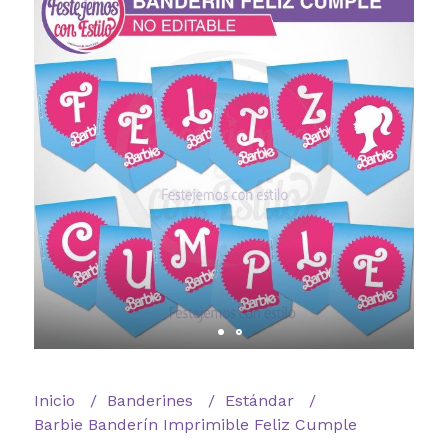
Inicio
Banderines
Estándar
Barbie Banderín Imprimible Feliz Cumple