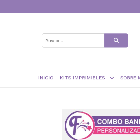
INICIO
KITS IMPRIMIBLES
SOBRE 