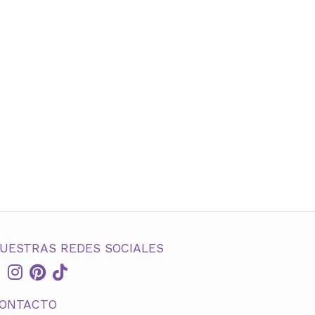
UESTRAS REDES SOCIALES
ONTACTO