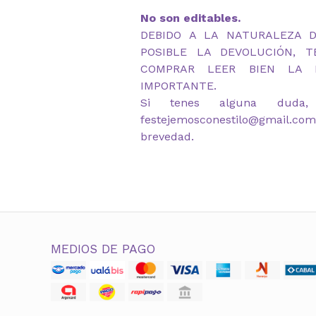
No son editables.
DEBIDO A LA NATURALEZA 
POSIBLE LA DEVOLUCIÓN, 
COMPRAR LEER BIEN LA D
IMPORTANTE.
Si tenes alguna duda,
festejemosconestilo@gmail.co
brevedad.
MEDIOS DE PAGO