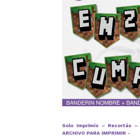
Solo Imprimís – Recortás – 
ARCHIVO PARA IMPRIMIR -