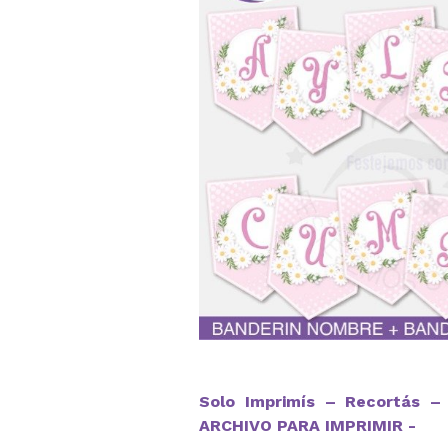
Solo Imprimís – Recortás – 
ARCHIVO PARA IMPRIMIR -