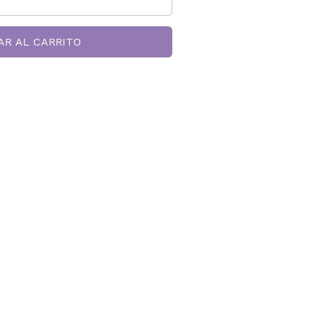
AR AL CARRITO