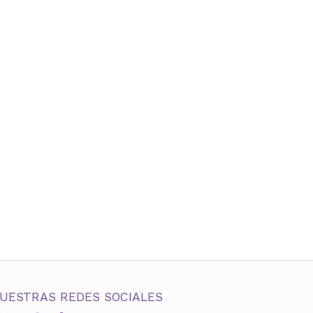
UESTRAS REDES SOCIALES