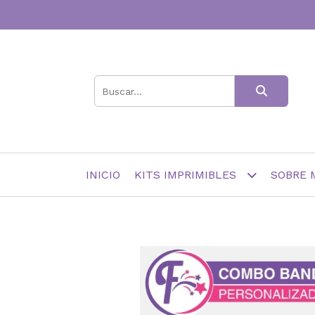
INICIO
KITS IMPRIMIBLES
SOBRE 